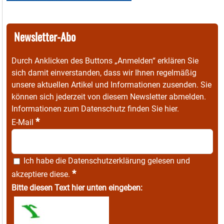
Newsletter-Abo
Durch Anklicken des Buttons „Anmelden“ erklären Sie
sich damit einverstanden, dass wir Ihnen regelmäßig
unsere aktuellen Artikel und Informationen zusenden. Sie
können sich jederzeit von diesem Newsletter abmelden.
Informationen zum Datenschutz finden Sie
hier
.
*
E-Mail
Ich habe die
Datenschutzerklärung
gelesen und
*
akzeptiere diese.
Bitte diesen Text hier unten eingeben: