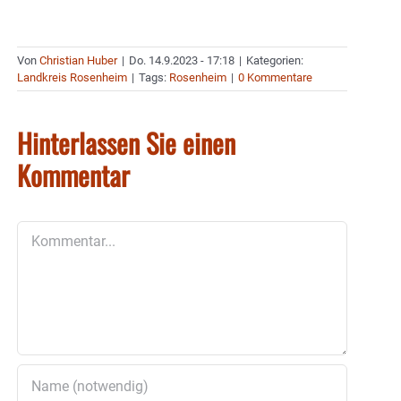
Von
Christian Huber
|
Do. 14.9.2023 - 17:18
|
Kategorien:
Landkreis Rosenheim
|
Tags:
Rosenheim
|
0 Kommentare
Hinterlassen Sie einen
Kommentar
Kommentar