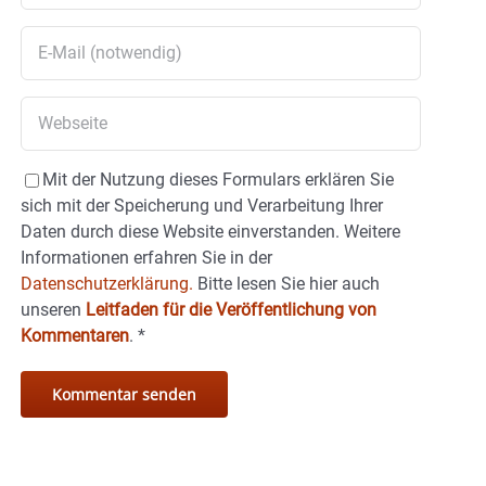
Mit der Nutzung dieses Formulars erklären Sie
sich mit der Speicherung und Verarbeitung Ihrer
Daten durch diese Website einverstanden. Weitere
Informationen erfahren Sie in der
Datenschutzerklärung.
Bitte lesen Sie hier auch
unseren
Leitfaden für die Veröffentlichung von
Kommentaren
.
*