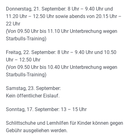
Donnerstag, 21. September: 8 Uhr – 9.40 Uhr und
11.20 Uhr – 12.50 Uhr sowie abends von 20.15 Uhr –
22 Uhr
(Von 09.50 Uhr bis 11.10 Uhr Unterbrechung wegen
Starbulls-Training)
Freitag, 22. September: 8 Uhr – 9.40 Uhr und 10.50
Uhr – 12.50 Uhr
(Von 09.50 Uhr bis 10.40 Uhr Unterbrechung wegen
Starbulls-Training)
Samstag, 23. September:
Kein öffentlicher Eislauf.
Sonntag, 17. September: 13 – 15 Uhr
Schlittschuhe und Lernhilfen für Kinder können gegen
Gebühr ausgeliehen werden.