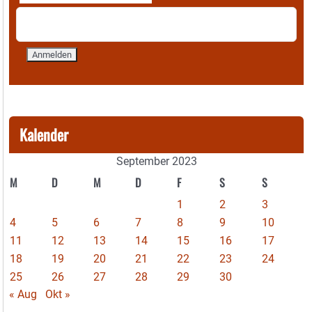
Kalender
September 2023
M
D
M
D
F
S
S
1
2
3
4
5
6
7
8
9
10
11
12
13
14
15
16
17
18
19
20
21
22
23
24
25
26
27
28
29
30
« Aug
Okt »