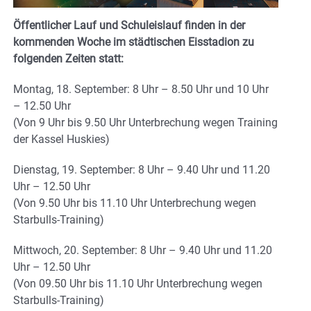
Öffentlicher Lauf und Schuleislauf finden in der
kommenden Woche im städtischen Eisstadion zu
folgenden Zeiten statt:
Montag, 18. September: 8 Uhr – 8.50 Uhr und 10 Uhr
– 12.50 Uhr
(Von 9 Uhr bis 9.50 Uhr Unterbrechung wegen Training
der Kassel Huskies)
Dienstag, 19. September: 8 Uhr – 9.40 Uhr und 11.20
Uhr – 12.50 Uhr
(Von 9.50 Uhr bis 11.10 Uhr Unterbrechung wegen
Starbulls-Training)
Mittwoch, 20. September: 8 Uhr – 9.40 Uhr und 11.20
Uhr – 12.50 Uhr
(Von 09.50 Uhr bis 11.10 Uhr Unterbrechung wegen
Starbulls-Training)