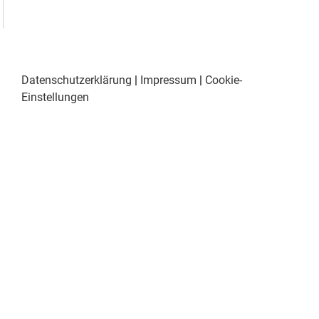
Datenschutzerklärung
|
Impressum
|
Cookie-
Einstellungen