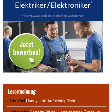
Lesermeinung
3mrd
bei
Handy statt Aufsichtspflicht