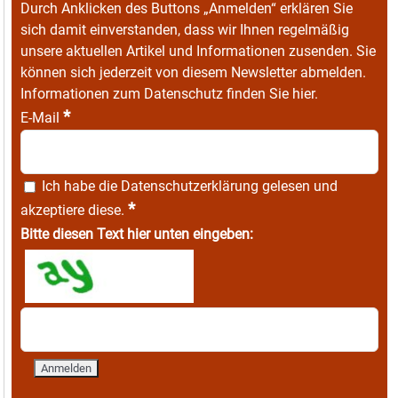
Durch Anklicken des Buttons „Anmelden“ erklären Sie
sich damit einverstanden, dass wir Ihnen regelmäßig
unsere aktuellen Artikel und Informationen zusenden. Sie
können sich jederzeit von diesem Newsletter abmelden.
Informationen zum Datenschutz finden Sie
hier
.
*
E-Mail
Ich habe die
Datenschutzerklärung
gelesen und
*
akzeptiere diese.
Bitte diesen Text hier unten eingeben: