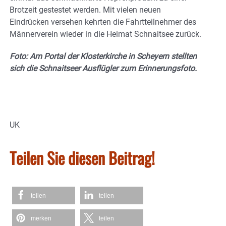
Brotzeit gestestet werden. Mit vielen neuen
Eindrücken versehen kehrten die Fahrtteilnehmer des
Männerverein wieder in die Heimat Schnaitsee zurück.
Foto: Am Portal der Klosterkirche in Scheyern stellten
sich die Schnaitseer Ausflügler zum Erinnerungsfoto.
UK
Teilen Sie diesen Beitrag!
teilen
teilen
merken
teilen