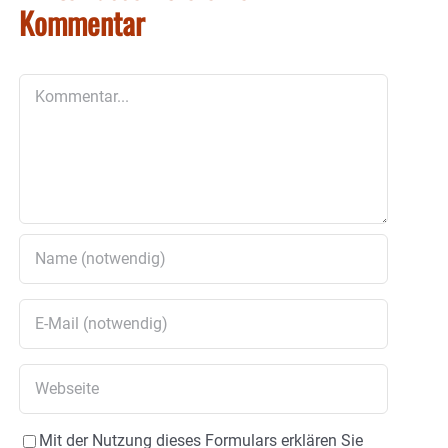
Kommentar
Kommentar
Mit der Nutzung dieses Formulars erklären Sie