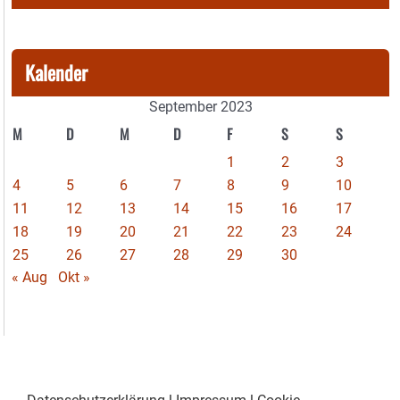
Kalender
September 2023
M
D
M
D
F
S
S
1
2
3
4
5
6
7
8
9
10
11
12
13
14
15
16
17
18
19
20
21
22
23
24
25
26
27
28
29
30
« Aug
Okt »