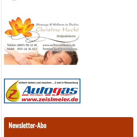
Newsletter-Abo