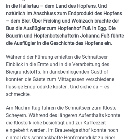
in die Hallertau – dem Land des Hopfens. Und
natürlich im Anschluss zum Endprodukt des Hopfens
– dem Bier. Über Freising und Wolnzach brachte der
Bus die Ausflügler zum Hopfenhof Fuß in Egg. Die
Bäuerin und Hopfenbotschafterin Johanna Fuß führte
die Ausflügler in die Geschichte des Hopfens ein.
Während der Führung erhielten die Schnaitseer
Einblick in die Ernte und in die Verarbeitung des
Biergrundstoffs. Im danebenliegenden Gasthof
konnten die Gäste zum Mittagessen verschiedene
flüssige Endprodukte kosten. Und siehe da – es
schmeckte.
Am Nachmittag fuhren die Schnaitseer zum Kloster
Scheyern. Während des längeren Aufenthalts konnte
die Klosterkirche besichtigt und zur Kaffeezeit
eingekehrt werden. Im Brauereigasthof konnte noch
einmal das schmackhafte Hopfenprodukt zu einer