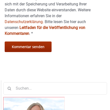
sich mit der Speicherung und Verarbeitung Ihrer
Daten durch diese Website einverstanden. Weitere
Informationen erfahren Sie in der
Datenschutzerklärung.
Bitte lesen Sie hier auch
unseren
Leitfaden für die Veröffentlichung von
Kommentaren
.
*
Suche
nach: