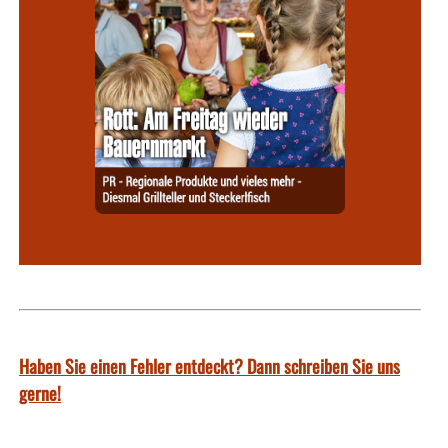
Haben Sie einen Fehler entdeckt? Dann schreiben Sie uns
gerne!