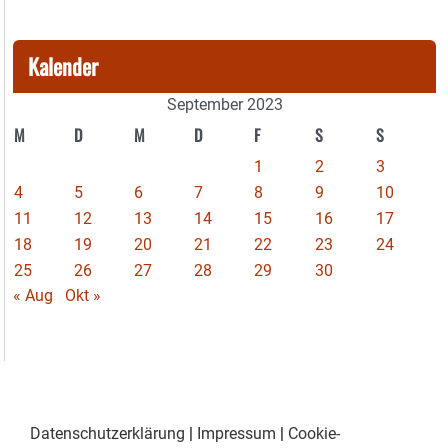
Kalender
September 2023
M
D
M
D
F
S
S
1
2
3
4
5
6
7
8
9
10
11
12
13
14
15
16
17
18
19
20
21
22
23
24
25
26
27
28
29
30
« Aug
Okt »
Datenschutzerklärung
|
Impressum
|
Cookie-