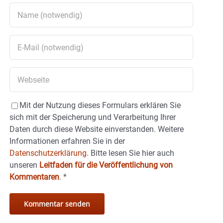
Mit der Nutzung dieses Formulars erklären Sie
sich mit der Speicherung und Verarbeitung Ihrer
Daten durch diese Website einverstanden. Weitere
Informationen erfahren Sie in der
Datenschutzerklärung.
Bitte lesen Sie hier auch
unseren
Leitfaden für die Veröffentlichung von
Kommentaren
.
*