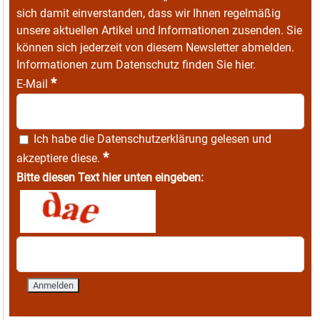
sich damit einverstanden, dass wir Ihnen regelmäßig
unsere aktuellen Artikel und Informationen zusenden. Sie
können sich jederzeit von diesem Newsletter abmelden.
Informationen zum Datenschutz finden Sie
hier
.
*
E-Mail
Ich habe die
Datenschutzerklärung
gelesen und
*
akzeptiere diese.
Bitte diesen Text hier unten eingeben: