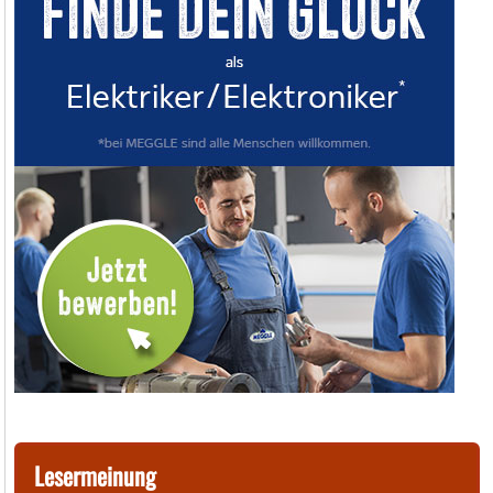
Lesermeinung