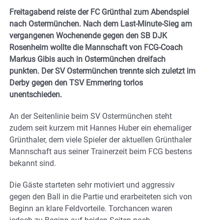
Freitagabend reiste der FC Grünthal zum Abendspiel
nach Ostermünchen. Nach dem Last-Minute-Sieg am
vergangenen Wochenende gegen den SB DJK
Rosenheim wollte die Mannschaft von FCG-Coach
Markus Gibis auch in Ostermünchen dreifach
punkten. Der SV Ostermünchen trennte sich zuletzt im
Derby gegen den TSV Emmering torlos
unentschieden.
An der Seitenlinie beim SV Ostermünchen steht
zudem seit kurzem mit Hannes Huber ein ehemaliger
Grünthaler, dem viele Spieler der aktuellen Grünthaler
Mannschaft aus seiner Trainerzeit beim FCG bestens
bekannt sind.
Die Gäste starteten sehr motiviert und aggressiv
gegen den Ball in die Partie und erarbeiteten sich von
Beginn an klare Feldvorteile. Torchancen waren