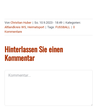
Von
Christian Huber
|
So. 10.9.2023 - 18:49
|
Kategorien:
Altlandkreis WS
,
Heimatsport
|
Tags:
FUSSBALL
|
0
Kommentare
Hinterlassen Sie einen
Kommentar
Kommentar