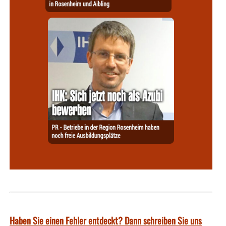
Haben Sie einen Fehler entdeckt? Dann schreiben Sie uns