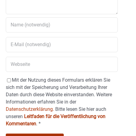
Mit der Nutzung dieses Formulars erklären Sie
sich mit der Speicherung und Verarbeitung Ihrer
Daten durch diese Website einverstanden. Weitere
Informationen erfahren Sie in der
Datenschutzerklärung.
Bitte lesen Sie hier auch
unseren
Leitfaden für die Veröffentlichung von
Kommentaren
.
*