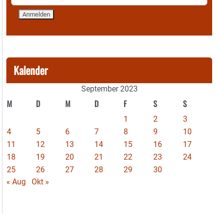
Kalender
September 2023
M
D
M
D
F
S
S
1
2
3
4
5
6
7
8
9
10
11
12
13
14
15
16
17
18
19
20
21
22
23
24
25
26
27
28
29
30
« Aug
Okt »