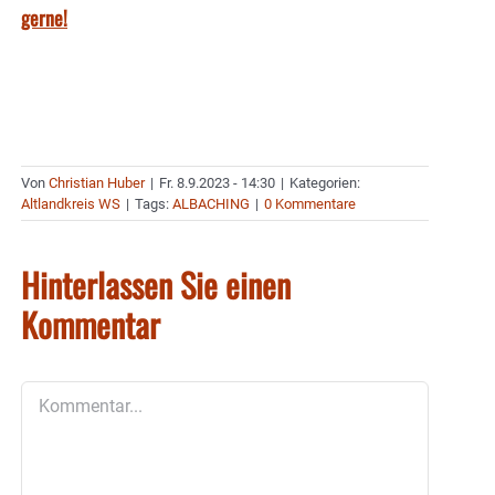
gerne!
Von
Christian Huber
|
Fr. 8.9.2023 - 14:30
|
Kategorien:
Altlandkreis WS
|
Tags:
ALBACHING
|
0 Kommentare
Hinterlassen Sie einen
Kommentar
Kommentar