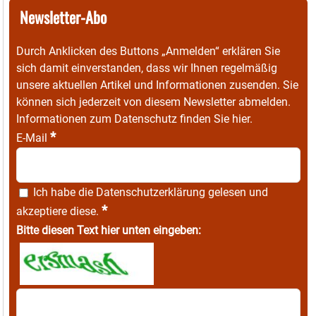
Newsletter-Abo
Durch Anklicken des Buttons „Anmelden“ erklären Sie
sich damit einverstanden, dass wir Ihnen regelmäßig
unsere aktuellen Artikel und Informationen zusenden. Sie
können sich jederzeit von diesem Newsletter abmelden.
Informationen zum Datenschutz finden Sie
hier
.
*
E-Mail
Ich habe die
Datenschutzerklärung
gelesen und
*
akzeptiere diese.
Bitte diesen Text hier unten eingeben: