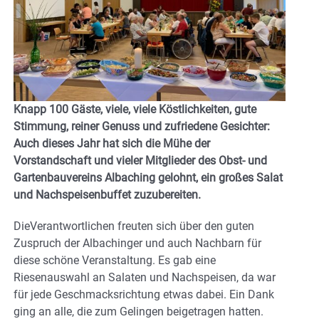
Knapp 100 Gäste, viele, viele Köstlichkeiten, gute
Stimmung, reiner Genuss und zufriedene Gesichter:
Auch dieses Jahr hat sich die Mühe der
Vorstandschaft und vieler Mitglieder des Obst- und
Gartenbauvereins Albaching gelohnt, ein großes Salat
und Nachspeisenbuffet zuzubereiten.
DieVerantwortlichen freuten sich über den guten
Zuspruch der Albachinger und auch Nachbarn für
diese schöne Veranstaltung. Es gab eine
Riesenauswahl an Salaten und Nachspeisen, da war
für jede Geschmacksrichtung etwas dabei. Ein Dank
ging an alle, die zum Gelingen beigetragen hatten.