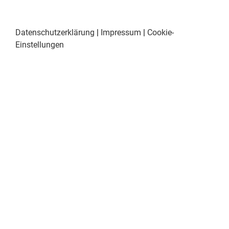
Datenschutzerklärung
|
Impressum
|
Cookie-
Einstellungen