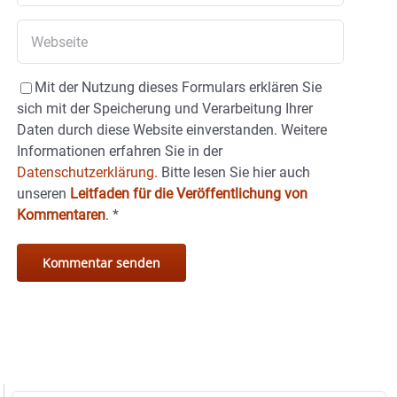
Mit der Nutzung dieses Formulars erklären Sie
sich mit der Speicherung und Verarbeitung Ihrer
Daten durch diese Website einverstanden. Weitere
Informationen erfahren Sie in der
Datenschutzerklärung.
Bitte lesen Sie hier auch
unseren
Leitfaden für die Veröffentlichung von
Kommentaren
.
*