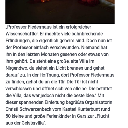
„Professor Fledermaus ist ein erfolgreicher
Wissenschaftler. Er machte viele bahnbrechende
Erfindungen, die eigentlich geheim sind. Doch nun ist
der Professor einfach verschwunden. Niemand hat
ihn in den letzten Monaten gesehen oder etwas von
ihm gehört. Da steht eine große, alte Villa im
Nirgendwo, du siehst ein Licht brennen und gehst
darauf zu. In der Hoffnung, dort Professor Fledermaus
zu finden, gehst du an die Tür. Die Tür ist nicht
verschlossen und öffnet sich von alleine. Die betrittst
die Villa, das war jedoch nicht die beste Idee.“ Mit
dieser spannenden Einleitung begrüßte Organisatorin
Christl Schwarzenbeck vom Kasterl Kunterbunt rund
50 kleine und große Ferienkinder in Gars zur „Flucht
aus der Geistervilla“.