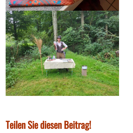
Teilen Sie diesen Beitrag!