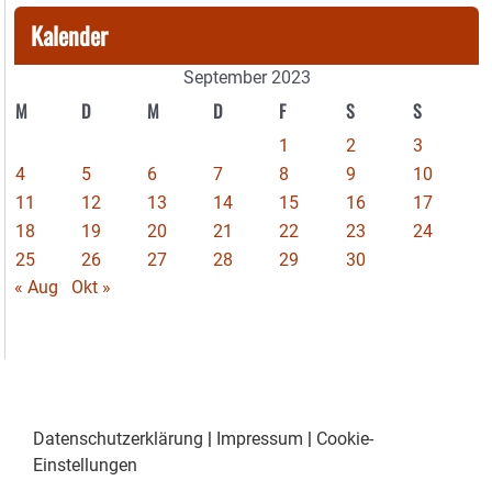
Kalender
September 2023
M
D
M
D
F
S
S
1
2
3
4
5
6
7
8
9
10
11
12
13
14
15
16
17
18
19
20
21
22
23
24
25
26
27
28
29
30
« Aug
Okt »
Datenschutzerklärung
|
Impressum
|
Cookie-
Einstellungen