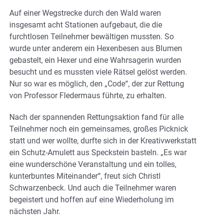
Auf einer Wegstrecke durch den Wald waren
insgesamt acht Stationen aufgebaut, die die
furchtlosen Teilnehmer bewältigen mussten. So
wurde unter anderem ein Hexenbesen aus Blumen
gebastelt, ein Hexer und eine Wahrsagerin wurden
besucht und es mussten viele Rätsel gelöst werden.
Nur so war es möglich, den „Code“, der zur Rettung
von Professor Fledermaus führte, zu erhalten.
Nach der spannenden Rettungsaktion fand für alle
Teilnehmer noch ein gemeinsames, großes Picknick
statt und wer wollte, durfte sich in der Kreativwerkstatt
ein Schutz-Amulett aus Speckstein basteln. „Es war
eine wunderschöne Veranstaltung und ein tolles,
kunterbuntes Miteinander“, freut sich Christl
Schwarzenbeck. Und auch die Teilnehmer waren
begeistert und hoffen auf eine Wiederholung im
nächsten Jahr.