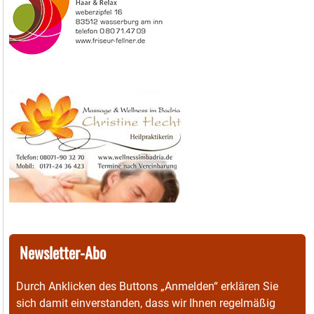
Newsletter-Abo
Durch Anklicken des Buttons „Anmelden“ erklären Sie
sich damit einverstanden, dass wir Ihnen regelmäßig