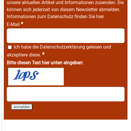
unsere aktuellen Artikel und Informationen zusenden. Sie
können sich jederzeit von diesem Newsletter abmelden.
Informationen zum Datenschutz finden Sie
hier
.
*
E-Mail
Ich habe die
Datenschutzerklärung
gelesen und
*
akzeptiere diese.
Bitte diesen Text hier unten eingeben: