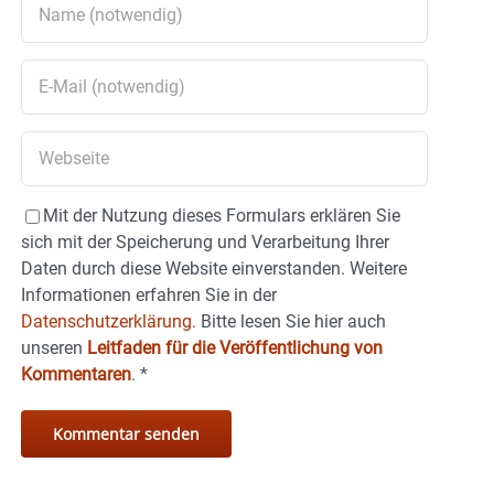
Mit der Nutzung dieses Formulars erklären Sie
sich mit der Speicherung und Verarbeitung Ihrer
Daten durch diese Website einverstanden. Weitere
Informationen erfahren Sie in der
Datenschutzerklärung.
Bitte lesen Sie hier auch
unseren
Leitfaden für die Veröffentlichung von
Kommentaren
.
*