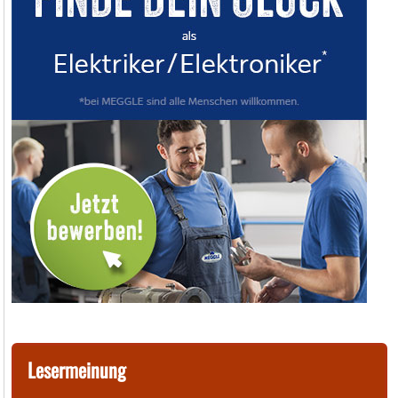
Lesermeinung