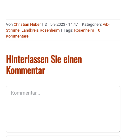
Von
Christian Huber
|
Di. 5.9.2023 - 14:47
|
Kategorien:
Aib-
Stimme
,
Landkreis Rosenheim
|
Tags:
Rosenheim
|
0
Kommentare
Hinterlassen Sie einen
Kommentar
Kommentar