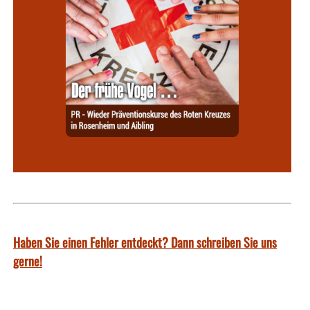
Haben Sie einen Fehler entdeckt? Dann schreiben Sie uns
gerne!