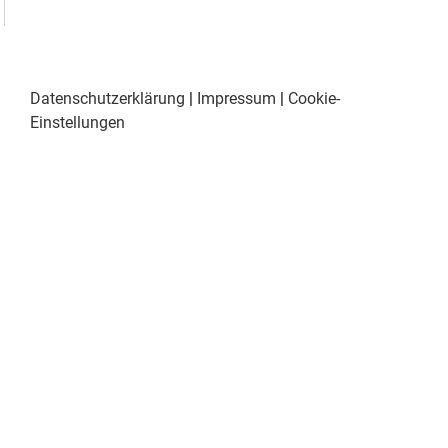
Datenschutzerklärung
|
Impressum
|
Cookie-
Einstellungen