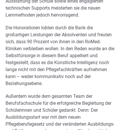
Ausstattung der Schule sowie eines engagierten
technischen Supports meisterten sie die neuen
Lernmethoden jedoch hervorragend.
Die Honoratioren lobten durch die Bank die
großartigen Leistungen der Absolventen und freuten
sich, dass 90 Prozent von ihnen in den RoMed-
Kliniken verbleiben wollen. In den Reden wurde an die
Selbstfürsorge in diesem Beruf appelliert und
festgestellt, dass es die Künstliche Intelligenz noch
lange nicht mit den Pflegefachkräften aufnehmen
kann – weder kommunikativ noch auf der
Beziehungsebene.
Außerdem wurde dem gesamten Team der
Berufsfachschule für die erfolgreiche Begleitung der
Schülerinnen und Schüler gedankt. Denn: Der
Ausbildungsstart war mit dem neuen
Pflegeberufegesetz und der veränderten Ausbildungs-