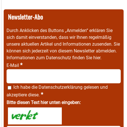
Newsletter-Abo
Durch Anklicken des Buttons „Anmelden“ erklären Sie
sich damit einverstanden, dass wir Ihnen regelmäßig
unsere aktuellen Artikel und Informationen zusenden. Sie
können sich jederzeit von diesem Newsletter abmelden.
Informationen zum Datenschutz finden Sie
hier
.
*
E-Mail
Ich habe die
Datenschutzerklärung
gelesen und
*
akzeptiere diese.
Bitte diesen Text hier unten eingeben: