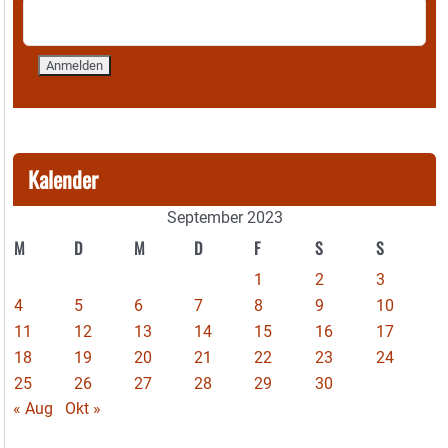
Kalender
September 2023
M
D
M
D
F
S
S
1
2
3
4
5
6
7
8
9
10
11
12
13
14
15
16
17
18
19
20
21
22
23
24
25
26
27
28
29
30
« Aug
Okt »