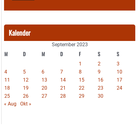
Kalender
September 2023
M
D
M
D
F
S
S
1
2
3
4
5
6
7
8
9
10
11
12
13
14
15
16
17
18
19
20
21
22
23
24
25
26
27
28
29
30
« Aug
Okt »