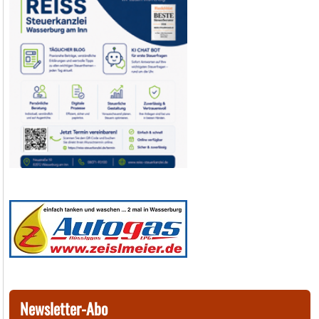
Newsletter-Abo