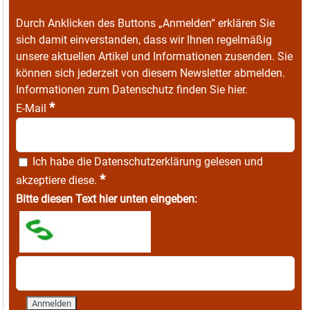
Durch Anklicken des Buttons „Anmelden“ erklären Sie
sich damit einverstanden, dass wir Ihnen regelmäßig
unsere aktuellen Artikel und Informationen zusenden. Sie
können sich jederzeit von diesem Newsletter abmelden.
Informationen zum Datenschutz finden Sie
hier
.
*
E-Mail
Ich habe die
Datenschutzerklärung
gelesen und
*
akzeptiere diese.
Bitte diesen Text hier unten eingeben: