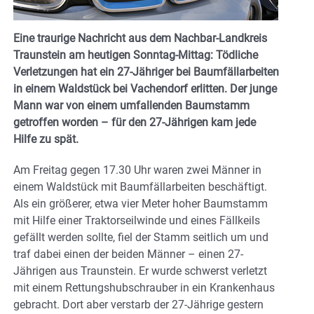
Eine traurige Nachricht aus dem Nachbar-Landkreis
Traunstein am heutigen Sonntag-Mittag: Tödliche
Verletzungen hat ein 27-Jähriger bei Baumfällarbeiten
in einem Waldstück bei Vachendorf erlitten. Der junge
Mann war von einem umfallenden Baumstamm
getroffen worden – für den 27-Jährigen kam jede
Hilfe zu spät.
Am Freitag gegen 17.30 Uhr waren zwei Männer in
einem Waldstück mit Baumfällarbeiten beschäftigt.
Als ein größerer, etwa vier Meter hoher Baumstamm
mit Hilfe einer Traktorseilwinde und eines Fällkeils
gefällt werden sollte, fiel der Stamm seitlich um und
traf dabei einen der beiden Männer – einen 27-
Jährigen aus Traunstein. Er wurde schwerst verletzt
mit einem Rettungshubschrauber in ein Krankenhaus
gebracht. Dort aber verstarb der 27-Jährige gestern