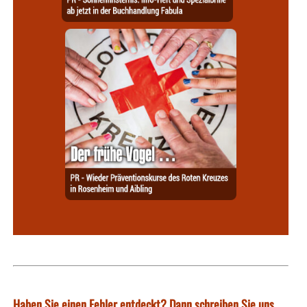
Haben Sie einen Fehler entdeckt? Dann schreiben Sie uns