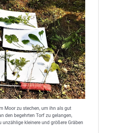
m Moor zu stechen, um ihn als gut
an den begehrten Torf zu gelangen,
 unzählige kleinere und größere Gräben