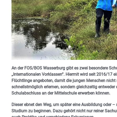
An der FOS/BOS Wasserburg gibt es zwei besondere Sch
„Internationalen Vorklassen“. Hiermit wird seit 2016/17 
Flüchtlinge angeboten, damit die jungen Menschen nicht 
schnellstmöglich erlernen, sondern gleichzeitig entweder 
Schulabschluss an der Mittelschule erwerben können.
Dieser ebnet den Weg, um später eine Ausbildung oder 
Studium zu beginnen. Dazu gehört nicht nur reiner Sachu