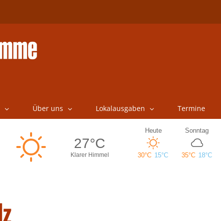
Über uns
Lokalausgaben
Termine
lz