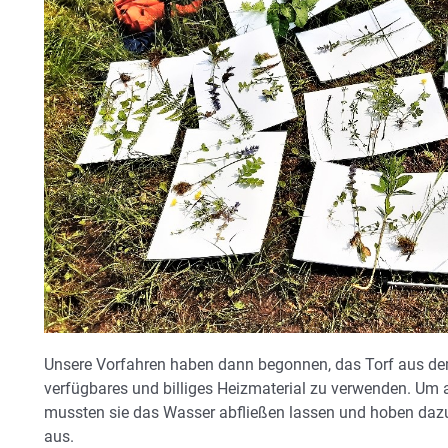
Unsere Vorfahren haben dann begonnen, das Torf aus de
verfügbares und billiges Heizmaterial zu verwenden. Um 
mussten sie das Wasser abfließen lassen und hoben dazu
aus.