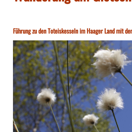
Führung zu den Toteiskesseln im Haager Land mit de