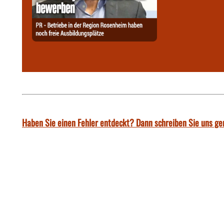
Haben Sie einen Fehler entdeckt? Dann schreiben Sie uns ge