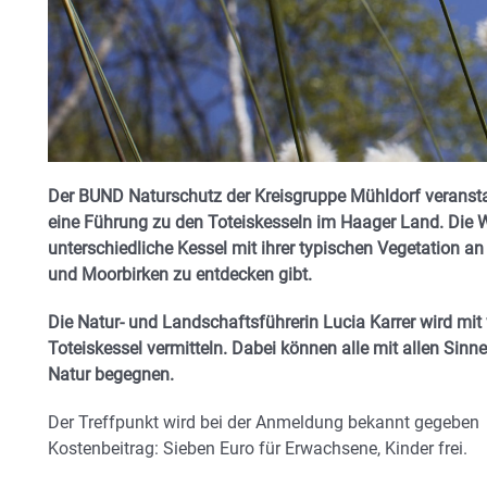
Der BUND Naturschutz der Kreisgruppe Mühldorf veranst
eine Führung zu den Toteiskesseln im Haager Land. Die
unterschiedliche Kessel mit ihrer typischen Vegetation a
und Moorbirken zu entdecken gibt.
Die Natur- und Landschaftsführerin Lucia Karrer wird mit
Toteiskessel vermitteln. Dabei können alle mit allen Si
Natur begegnen.
Der Treffpunkt wird bei der Anmeldung bekannt gegeben
Kostenbeitrag: Sieben Euro für Erwachsene, Kinder frei.