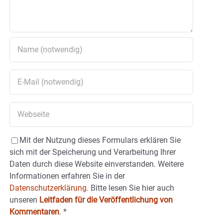
Mit der Nutzung dieses Formulars erklären Sie
sich mit der Speicherung und Verarbeitung Ihrer
Daten durch diese Website einverstanden. Weitere
Informationen erfahren Sie in der
Datenschutzerklärung.
Bitte lesen Sie hier auch
unseren
Leitfaden für die Veröffentlichung von
Kommentaren
.
*