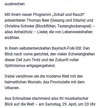
ausbrechen:
Mit ihrem neuen Programm „Schall und Rauch“
präsentieren Thomas Beer (Gesang und Gitarre) und
Christine Schreier (Blockflöten, Tastenglockenspiel) –
alias Anheizholz – Lieder, die von Lebensweisheiten
erzählen.
In ihrem selbstentwickelten Bayrisch-Folk-Stil: Den
Blick nach vorne gerichtet, den vielen Schwierigkeiten
dieser Zeit zum Trotz und der Zukunft voller
Optimismus entgegengehend.
Dabei versöhnen sie die moderne Welt mit den
heimatlichen Wurzeln, das Provinzielle mit dem
Urbanen.
Aus Schnaitsee stammend also ihr musikalischer
Blick auf die Welt – am Samstag, 29. April, um 20 Uhr