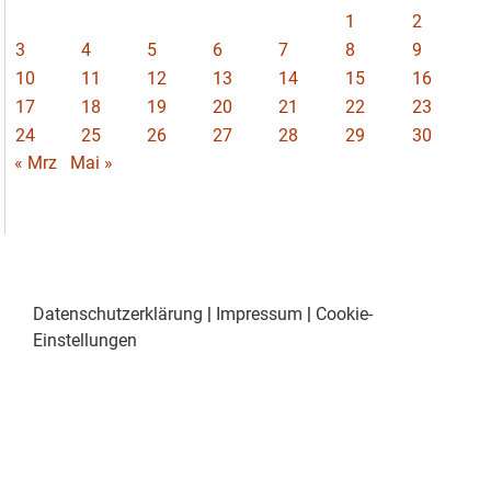
1
2
3
4
5
6
7
8
9
10
11
12
13
14
15
16
17
18
19
20
21
22
23
24
25
26
27
28
29
30
« Mrz
Mai »
Datenschutzerklärung
|
Impressum
|
Cookie-
Einstellungen