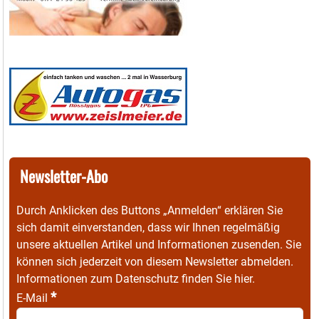
Newsletter-Abo
Durch Anklicken des Buttons „Anmelden“ erklären Sie
sich damit einverstanden, dass wir Ihnen regelmäßig
unsere aktuellen Artikel und Informationen zusenden. Sie
können sich jederzeit von diesem Newsletter abmelden.
Informationen zum Datenschutz finden Sie
hier
.
*
E-Mail