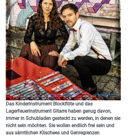
Das Kinderinstrument Blockflöte und das
Lagerfeuerinstrument Gitarre haben genug davon,
immer in Schubladen gesteckt zu werden, in denen sie
nicht sein möchten. Sie wollen endlich frei sein und
aus sämtlichen Klischees und Genregrenzen