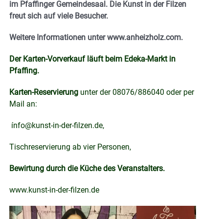
im Pfaffinger Gemeindesaal. Die Kunst in der Filzen
freut sich auf viele Besucher.
Weitere Informationen unter www.anheizholz.com.
Der Karten-Vorverkauf läuft beim Edeka-Markt in
Pfaffing.
Karten-Reservierung
unter der 08076/886040 oder per
Mail an:
ínfo@kunst-in-der-filzen.de
,
Tischreservierung ab vier Personen,
Bewirtung durch die Küche des Veranstalters.
www.kunst-in-der-filzen.de