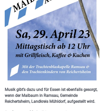
Musik gibt’s dazu und für Essen ist ebenfalls gesorgt,
wenn der Maibaum in Ramsau, Gemeinde
Reichertsheim, Landkreis Mühldorf, aufgestellt wird.