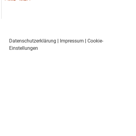
Datenschutzerklärung
|
Impressum
|
Cookie-
Einstellungen