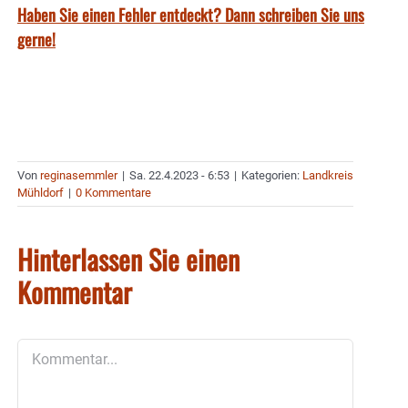
Haben Sie einen Fehler entdeckt? Dann schreiben Sie uns
gerne!
Von
reginasemmler
|
Sa. 22.4.2023 - 6:53
|
Kategorien:
Landkreis
Mühldorf
|
0 Kommentare
Hinterlassen Sie einen
Kommentar
Kommentar