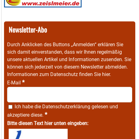
Newsletter-Abo
Durch Anklicken des Buttons „Anmelden“ erklären Sie
sich damit einverstanden, dass wir Ihnen regelmäßig
unsere aktuellen Artikel und Informationen zusenden. Sie
können sich jederzeit von diesem Newsletter abmelden.
Informationen zum Datenschutz finden Sie
hier
.
*
E-Mail
Ich habe die
Datenschutzerklärung
gelesen und
*
akzeptiere diese.
Bitte diesen Text hier unten eingeben: