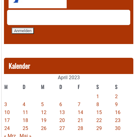
Kalender
April 2023
M
D
M
D
F
S
S
1
2
3
4
5
6
7
8
9
10
11
12
13
14
15
16
17
18
19
20
21
22
23
24
25
26
27
28
29
30
« Mrz
Mai »