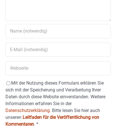
Mit der Nutzung dieses Formulars erklären Sie
sich mit der Speicherung und Verarbeitung Ihrer
Daten durch diese Website einverstanden. Weitere
Informationen erfahren Sie in der
Datenschutzerklärung.
Bitte lesen Sie hier auch
unseren
Leitfaden für die Veröffentlichung von
Kommentaren
.
*