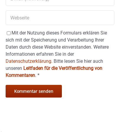
Mit der Nutzung dieses Formulars erklären Sie
sich mit der Speicherung und Verarbeitung Ihrer
Daten durch diese Website einverstanden. Weitere
Informationen erfahren Sie in der
Datenschutzerklärung.
Bitte lesen Sie hier auch
unseren
Leitfaden für die Veröffentlichung von
Kommentaren
.
*