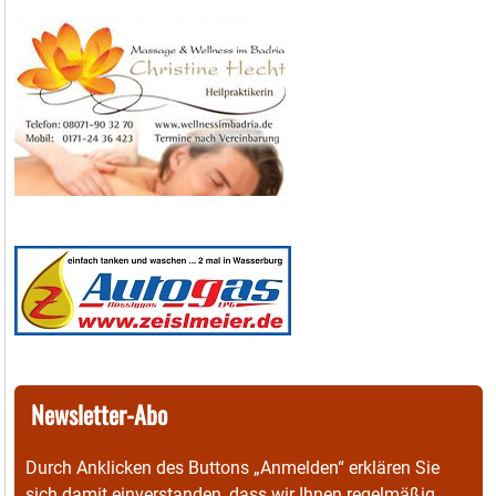
Newsletter-Abo
Durch Anklicken des Buttons „Anmelden“ erklären Sie
sich damit einverstanden, dass wir Ihnen regelmäßig