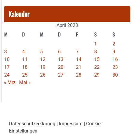
Kalender
April 2023
M
D
M
D
F
S
S
1
2
3
4
5
6
7
8
9
10
11
12
13
14
15
16
17
18
19
20
21
22
23
24
25
26
27
28
29
30
« Mrz
Mai »
Datenschutzerklärung
|
Impressum
|
Cookie-
Einstellungen