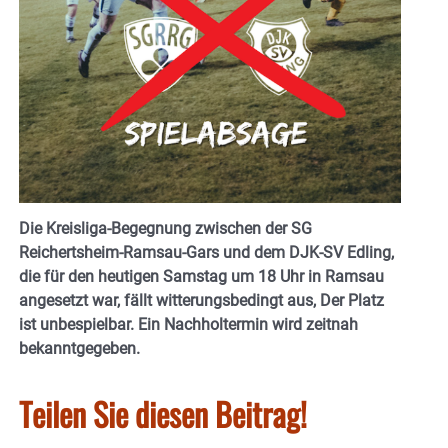
Die Kreisliga-Begegnung zwischen der SG
Reichertsheim-Ramsau-Gars und dem DJK-SV Edling,
die für den heutigen Samstag um 18 Uhr in Ramsau
angesetzt war, fällt witterungsbedingt aus, Der Platz
ist unbespielbar. Ein Nachholtermin wird zeitnah
bekanntgegeben.
Teilen Sie diesen Beitrag!