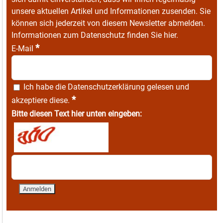
unsere aktuellen Artikel und Informationen zusenden. Sie
können sich jederzeit von diesem Newsletter abmelden.
Informationen zum Datenschutz finden Sie
hier
.
*
E-Mail
Ich habe die
Datenschutzerklärung
gelesen und
*
akzeptiere diese.
Bitte diesen Text hier unten eingeben: