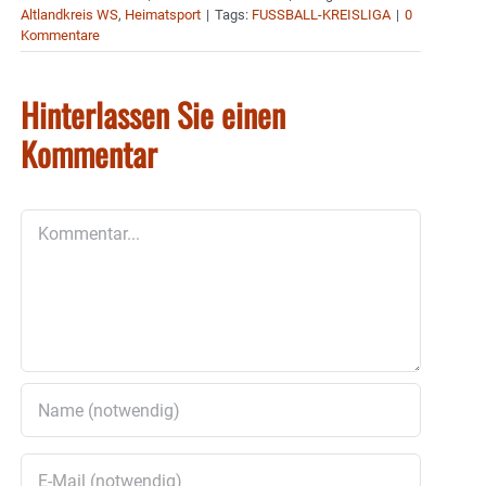
Altlandkreis WS
,
Heimatsport
|
Tags:
FUSSBALL-KREISLIGA
|
0
Kommentare
Hinterlassen Sie einen
Kommentar
Kommentar