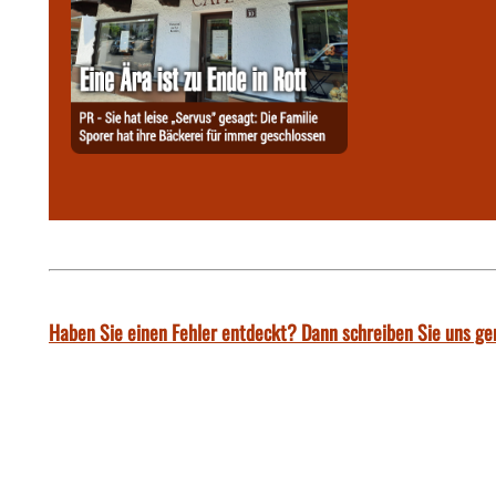
Haben Sie einen Fehler entdeckt? Dann schreiben Sie uns ge