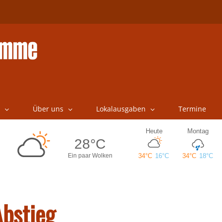
Über uns
Lokalausgaben
Termine
Abstieg