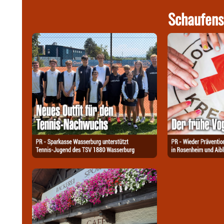
Schaufens