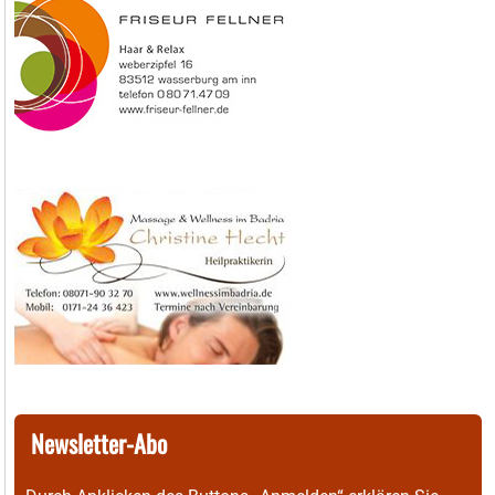
Newsletter-Abo