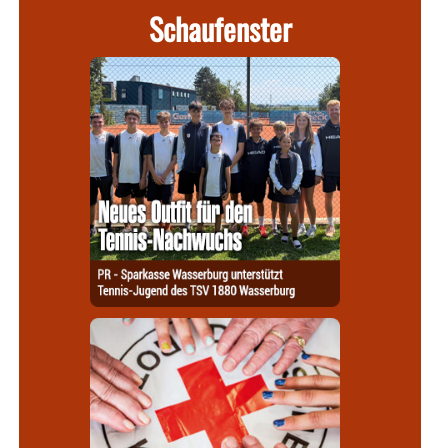
Schaufenster