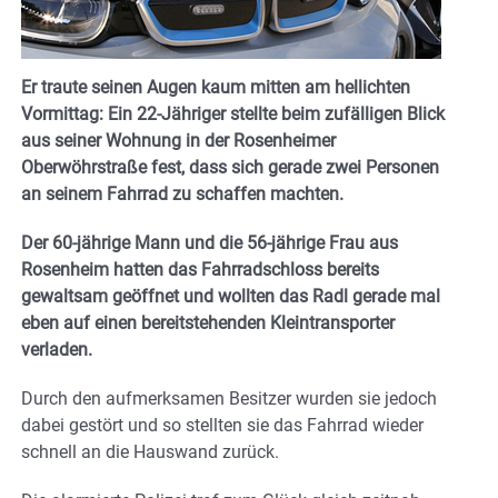
Er traute seinen Augen kaum mitten am hellichten
Vormittag: Ein 22-Jähriger stellte beim zufälligen Blick
aus seiner Wohnung in der Rosenheimer
Oberwöhrstraße fest, dass sich gerade zwei Personen
an seinem Fahrrad zu schaffen machten.
Der 60-jährige Mann und die 56-jährige Frau aus
Rosenheim hatten das Fahrradschloss bereits
gewaltsam geöffnet und wollten das Radl gerade mal
eben auf einen bereitstehenden Kleintransporter
verladen.
Durch den aufmerksamen Besitzer wurden sie jedoch
dabei gestört und so stellten sie das Fahrrad wieder
schnell an die Hauswand zurück.