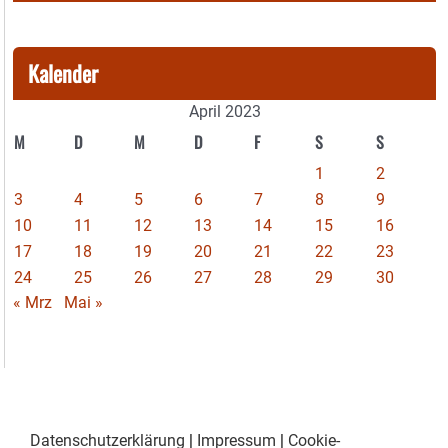
Kalender
April 2023
M
D
M
D
F
S
S
1
2
3
4
5
6
7
8
9
10
11
12
13
14
15
16
17
18
19
20
21
22
23
24
25
26
27
28
29
30
« Mrz
Mai »
Datenschutzerklärung
|
Impressum
|
Cookie-