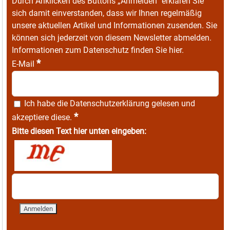
Durch Anklicken des Buttons „Anmelden“ erklären Sie
sich damit einverstanden, dass wir Ihnen regelmäßig
unsere aktuellen Artikel und Informationen zusenden. Sie
können sich jederzeit von diesem Newsletter abmelden.
Informationen zum Datenschutz finden Sie
hier
.
*
E-Mail
Ich habe die
Datenschutzerklärung
gelesen und
*
akzeptiere diese.
Bitte diesen Text hier unten eingeben: