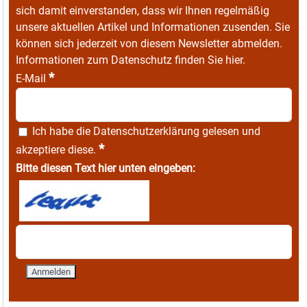
sich damit einverstanden, dass wir Ihnen regelmäßig
unsere aktuellen Artikel und Informationen zusenden. Sie
können sich jederzeit von diesem Newsletter abmelden.
Informationen zum Datenschutz finden Sie
hier
.
*
E-Mail
Ich habe die
Datenschutzerklärung
gelesen und
*
akzeptiere diese.
Bitte diesen Text hier unten eingeben: