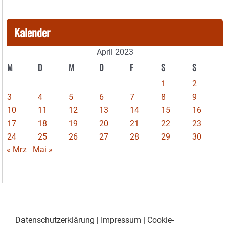
Kalender
April 2023
M
D
M
D
F
S
S
1
2
3
4
5
6
7
8
9
10
11
12
13
14
15
16
17
18
19
20
21
22
23
24
25
26
27
28
29
30
« Mrz
Mai »
Datenschutzerklärung
|
Impressum
|
Cookie-