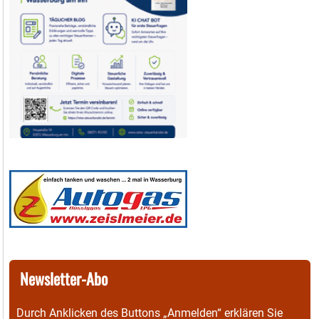
Newsletter-Abo
Durch Anklicken des Buttons „Anmelden“ erklären Sie