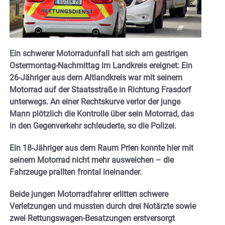
Ein schwerer Motorradunfall hat sich am gestrigen
Ostermontag-Nachmittag im Landkreis ereignet: Ein
26-Jähriger aus dem Altlandkreis war mit seinem
Motorrad auf der Staatsstraße in Richtung Frasdorf
unterwegs. An einer Rechtskurve verlor der junge
Mann plötzlich die Kontrolle über sein Motorrad, das
in den Gegenverkehr schleuderte, so die Polizei.
Ein 18-Jähriger aus dem Raum Prien konnte hier mit
seinem Motorrad nicht mehr ausweichen – die
Fahrzeuge prallten frontal ineinander.
Beide jungen Motorradfahrer erlitten schwere
Verletzungen und mussten durch drei Notärzte sowie
zwei Rettungswagen-Besatzungen erstversorgt