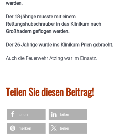
werden.
Der 18-jährige musste mit einem
Rettungshubschrauber in das Klinikum nach
Großhadern geflogen werden.
Der 26-Jährige wurde ins Klinikum Prien gebracht.
Auch die Feuerwehr Atzing war im Einsatz.
Teilen Sie diesen Beitrag!
teilen
teilen
merken
teilen