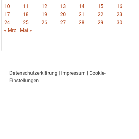
10
11
12
13
14
15
16
17
18
19
20
21
22
23
24
25
26
27
28
29
30
« Mrz
Mai »
Datenschutzerklärung
|
Impressum
|
Cookie-
Einstellungen