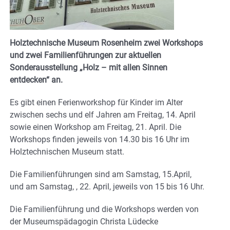
Holztechnische Museum Rosenheim zwei Workshops
und zwei Familienführungen zur aktuellen
Sonderausstellung „Holz – mit allen Sinnen
entdecken“ an.
Es gibt einen Ferienworkshop für Kinder im Alter
zwischen sechs und elf Jahren am Freitag, 14. April
sowie einen Workshop am Freitag, 21. April. Die
Workshops finden jeweils von 14.30 bis 16 Uhr im
Holztechnischen Museum statt.
Die Familienführungen sind am Samstag, 15.April,
und am Samstag, , 22. April, jeweils von 15 bis 16 Uhr.
Die Familienführung und die Workshops werden von
der Museumspädagogin Christa Lüdecke