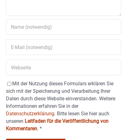
Mit der Nutzung dieses Formulars erklären Sie
sich mit der Speicherung und Verarbeitung Ihrer
Daten durch diese Website einverstanden. Weitere
Informationen erfahren Sie in der
Datenschutzerklärung.
Bitte lesen Sie hier auch
unseren
Leitfaden für die Veröffentlichung von
Kommentaren
.
*