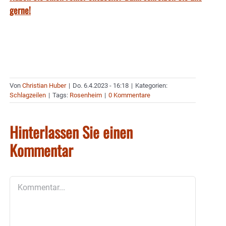
gerne!
Von
Christian Huber
|
Do. 6.4.2023 - 16:18
|
Kategorien:
Schlagzeilen
|
Tags:
Rosenheim
|
0 Kommentare
Hinterlassen Sie einen
Kommentar
Kommentar