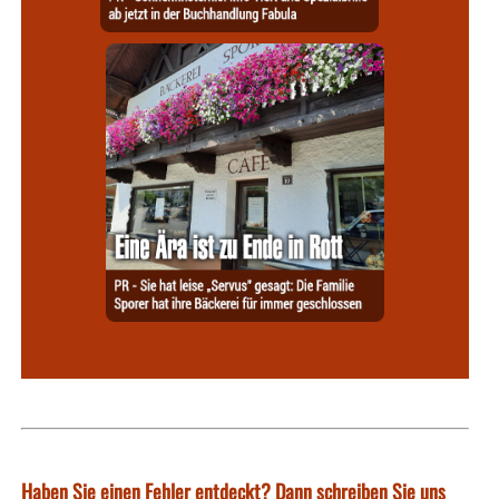
Haben Sie einen Fehler entdeckt? Dann schreiben Sie uns