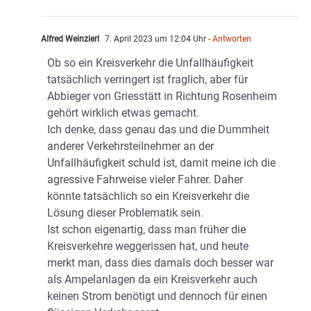
Alfred Weinzierl
7. April 2023 um 12:04 Uhr
- Antworten
Ob so ein Kreisverkehr die Unfallhäufigkeit
tatsächlich verringert ist fraglich, aber für
Abbieger von Griesstätt in Richtung Rosenheim
gehört wirklich etwas gemacht.
Ich denke, dass genau das und die Dummheit
anderer Verkehrsteilnehmer an der
Unfallhäufigkeit schuld ist, damit meine ich die
agressive Fahrweise vieler Fahrer. Daher
könnte tatsächlich so ein Kreisverkehr die
Lösung dieser Problematik sein.
Ist schon eigenartig, dass man früher die
Kreisverkehre weggerissen hat, und heute
merkt man, dass dies damals doch besser war
als Ampelanlagen da ein Kreisverkehr auch
keinen Strom benötigt und dennoch für einen