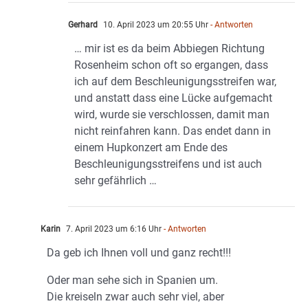
Gerhard
10. April 2023 um 20:55 Uhr
- Antworten
… mir ist es da beim Abbiegen Richtung
Rosenheim schon oft so ergangen, dass
ich auf dem Beschleunigungsstreifen war,
und anstatt dass eine Lücke aufgemacht
wird, wurde sie verschlossen, damit man
nicht reinfahren kann. Das endet dann in
einem Hupkonzert am Ende des
Beschleunigungsstreifens und ist auch
sehr gefährlich …
Karin
7. April 2023 um 6:16 Uhr
- Antworten
Da geb ich Ihnen voll und ganz recht!!!
Oder man sehe sich in Spanien um.
Die kreiseln zwar auch sehr viel, aber