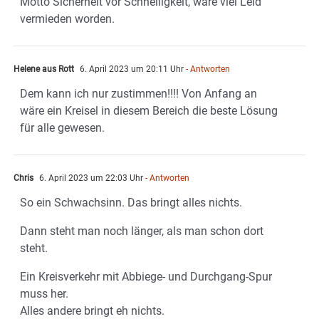
Motto Sicherheit vor Schnelligkeit, wäre viel Leid
vermieden worden.
Helene aus Rott
6. April 2023 um 20:11 Uhr
- Antworten
Dem kann ich nur zustimmen!!!! Von Anfang an
wäre ein Kreisel in diesem Bereich die beste Lösung
für alle gewesen.
Chris
6. April 2023 um 22:03 Uhr
- Antworten
So ein Schwachsinn. Das bringt alles nichts.
Dann steht man noch länger, als man schon dort
steht.
Ein Kreisverkehr mit Abbiege- und Durchgang-Spur
muss her.
Alles andere bringt eh nichts.