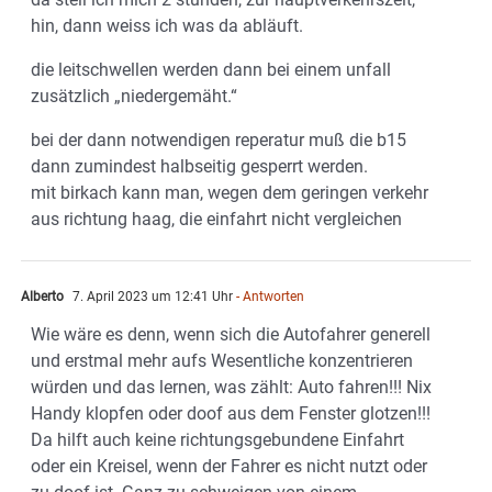
hin, dann weiss ich was da abläuft.
die leitschwellen werden dann bei einem unfall
zusätzlich „niedergemäht.“
bei der dann notwendigen reperatur muß die b15
dann zumindest halbseitig gesperrt werden.
mit birkach kann man, wegen dem geringen verkehr
aus richtung haag, die einfahrt nicht vergleichen
Alberto
7. April 2023 um 12:41 Uhr
- Antworten
Wie wäre es denn, wenn sich die Autofahrer generell
und erstmal mehr aufs Wesentliche konzentrieren
würden und das lernen, was zählt: Auto fahren!!! Nix
Handy klopfen oder doof aus dem Fenster glotzen!!!
Da hilft auch keine richtungsgebundene Einfahrt
oder ein Kreisel, wenn der Fahrer es nicht nutzt oder