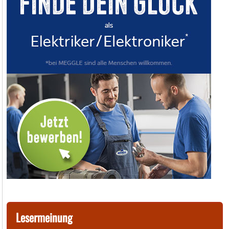
Lesermeinung