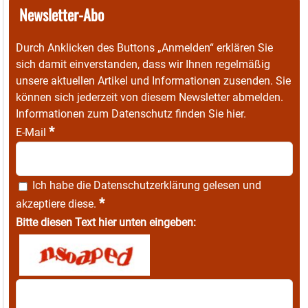
Newsletter-Abo
Durch Anklicken des Buttons „Anmelden“ erklären Sie
sich damit einverstanden, dass wir Ihnen regelmäßig
unsere aktuellen Artikel und Informationen zusenden. Sie
können sich jederzeit von diesem Newsletter abmelden.
Informationen zum Datenschutz finden Sie
hier
.
*
E-Mail
Ich habe die
Datenschutzerklärung
gelesen und
*
akzeptiere diese.
Bitte diesen Text hier unten eingeben: