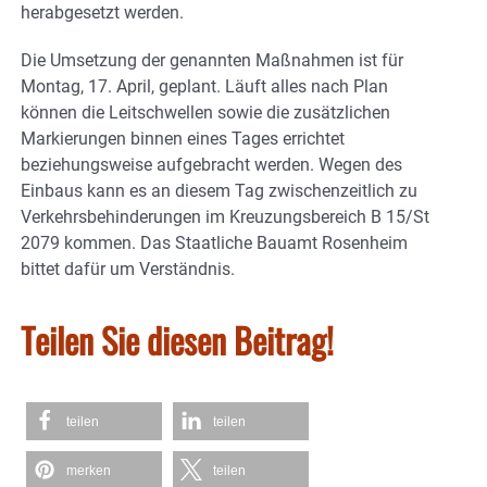
herabgesetzt werden.
Die Umsetzung der genannten Maßnahmen ist für
Montag, 17. April, geplant. Läuft alles nach Plan
können die Leitschwellen sowie die zusätzlichen
Markierungen binnen eines Tages errichtet
beziehungsweise aufgebracht werden. Wegen des
Einbaus kann es an diesem Tag zwischenzeitlich zu
Verkehrsbehinderungen im Kreuzungsbereich B 15/St
2079 kommen. Das Staatliche Bauamt Rosenheim
bittet dafür um Verständnis.
Teilen Sie diesen Beitrag!
teilen
teilen
merken
teilen