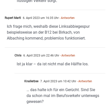
flüssigen Verkehr sorgt.
Rupert Martl
6. April 2023 um 16:35 Uhr
- Antworten
Ich frage mich, weshalb diese Linksabbiegespur
beispielsweise an der B12 bei Birkach, von
Albaching kommend, problemlos funktioniert.
Chris
6. April 2023 um 22:46 Uhr
- Antworten
Ist ja klar – da ist nicht mal die Hälfte los.
Knallerbse
7. April 2023 um 10:42 Uhr
- Antworten
… das halte ich für ein Gerücht. Sind Sie
da schon mal im Berufsverkehr unterwegs
gewesen?