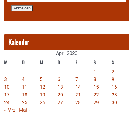
Kalender
April 2023
M
D
M
D
F
S
S
1
2
3
4
5
6
7
8
9
10
11
12
13
14
15
16
17
18
19
20
21
22
23
24
25
26
27
28
29
30
« Mrz
Mai »