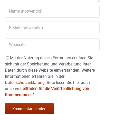
Mit der Nutzung dieses Formulars erklären Sie
sich mit der Speicherung und Verarbeitung Ihrer
Daten durch diese Website einverstanden. Weitere
Informationen erfahren Sie in der
Datenschutzerklärung.
Bitte lesen Sie hier auch
unseren
Leitfaden für die Veröffentlichung von
Kommentaren
.
*