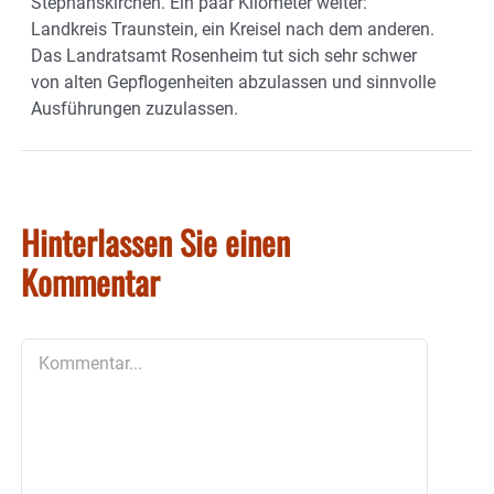
Stephanskirchen. Ein paar Kilometer weiter:
Landkreis Traunstein, ein Kreisel nach dem anderen.
Das Landratsamt Rosenheim tut sich sehr schwer
von alten Gepflogenheiten abzulassen und sinnvolle
Ausführungen zuzulassen.
Hinterlassen Sie einen
Kommentar
Kommentar