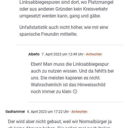
Linksabbiegespuren sind dort, wo Platzmangel
oder aus anderen Gründen kein Kreisverkehr
umgesetzt werden kann, gang und gäbe.
Unfallstatistik auch nicht höher, wie mir eine
spanische Freundin mitteilte.
Alberto
7. April 2023 um 12:49 Uhr
- Antworten
Eben! Man muss die Linksabbiegespur
auch zu nutzen wissen. Und da fehlt’s bei
uns. Die meisten kapieren es nicht.
Wahrscheinlich ist das Hinweisschild
noch immer zu klein 😏
Gadhammer
6. April 2023 um 17:22 Uhr
- Antworten
Der wird aber nicht gebaut, weil wir Normalbürger ja