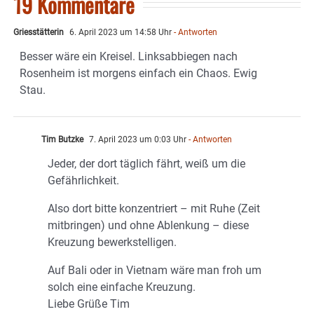
19 Kommentare
Griesstätterin
6. April 2023 um 14:58 Uhr
- Antworten
Besser wäre ein Kreisel. Linksabbiegen nach
Rosenheim ist morgens einfach ein Chaos. Ewig
Stau.
Tim Butzke
7. April 2023 um 0:03 Uhr
- Antworten
Jeder, der dort täglich fährt, weiß um die
Gefährlichkeit.
Also dort bitte konzentriert – mit Ruhe (Zeit
mitbringen) und ohne Ablenkung – diese
Kreuzung bewerkstelligen.
Auf Bali oder in Vietnam wäre man froh um
solch eine einfache Kreuzung.
Liebe Grüße Tim