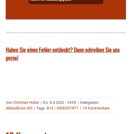
Haben Sie einen Fehler entdeckt? Dann schreiben Sie uns
gerne!
Von
Christian Huber
|
Do. 6.4.2023 - 14:02
|
Kategorien:
Altlandkreis WS
|
Tags:
B15 / GRIESSTÄTT
|
19 Kommentare