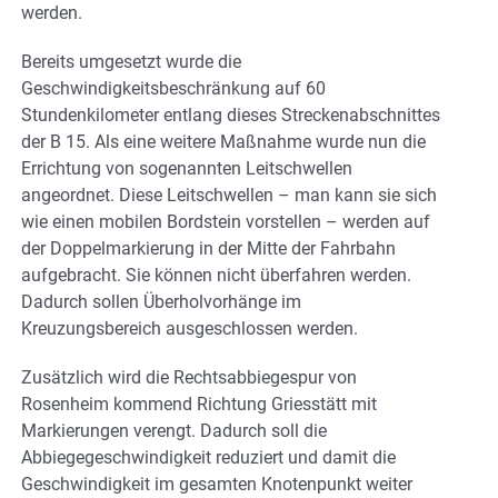
werden.
Bereits umgesetzt wurde die
Geschwindigkeitsbeschränkung auf 60
Stundenkilometer entlang dieses Streckenabschnittes
der B 15. Als eine weitere Maßnahme wurde nun die
Errichtung von sogenannten Leitschwellen
angeordnet. Diese Leitschwellen – man kann sie sich
wie einen mobilen Bordstein vorstellen – werden auf
der Doppelmarkierung in der Mitte der Fahrbahn
aufgebracht. Sie können nicht überfahren werden.
Dadurch sollen Überholvorhänge im
Kreuzungsbereich ausgeschlossen werden.
Zusätzlich wird die Rechtsabbiegespur von
Rosenheim kommend Richtung Griesstätt mit
Markierungen verengt. Dadurch soll die
Abbiegegeschwindigkeit reduziert und damit die
Geschwindigkeit im gesamten Knotenpunkt weiter