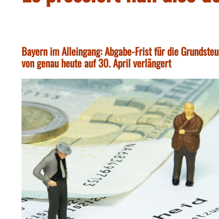
Bayern im Alleingang: Abgabe-Frist für die Grundste
von genau heute auf 30. April verlängert