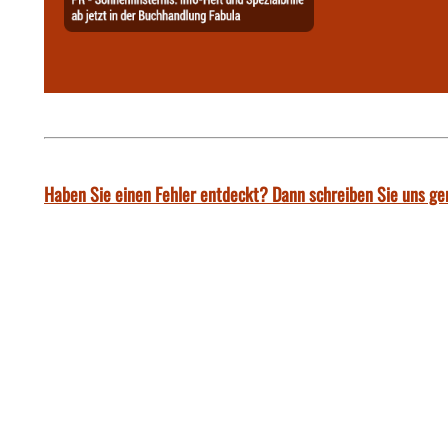
Haben Sie einen Fehler entdeckt? Dann schreiben Sie uns ge