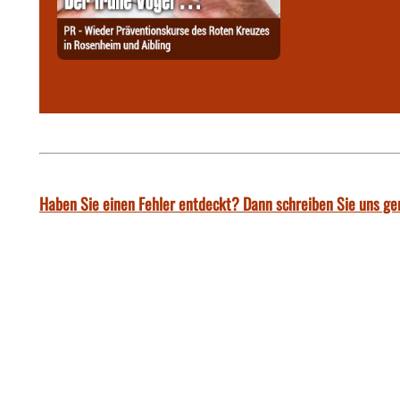
Haben Sie einen Fehler entdeckt? Dann schreiben Sie uns ge