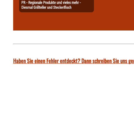
Haben Sie einen Fehler entdeckt? Dann schreiben Sie uns ge