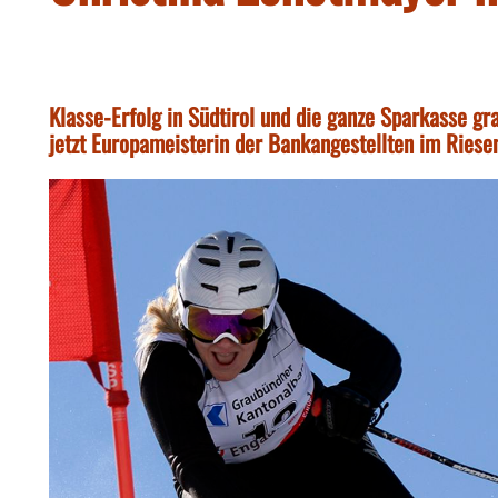
Klasse-Erfolg in Südtirol und die ganze Sparkasse gra
jetzt Europameisterin der Bankangestellten im Riese