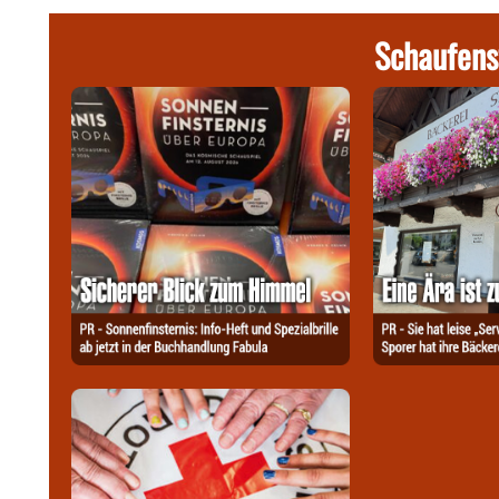
Schaufens