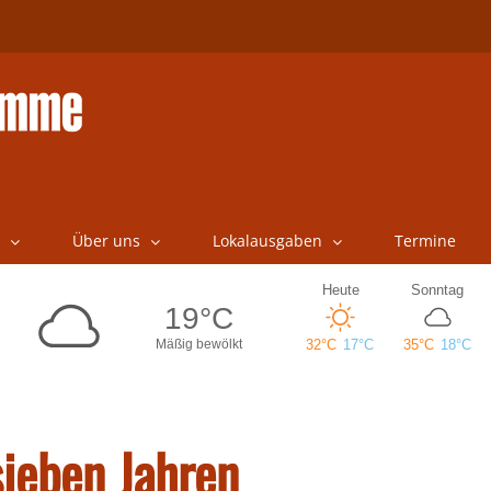
Über uns
Lokalausgaben
Termine
sieben Jahren