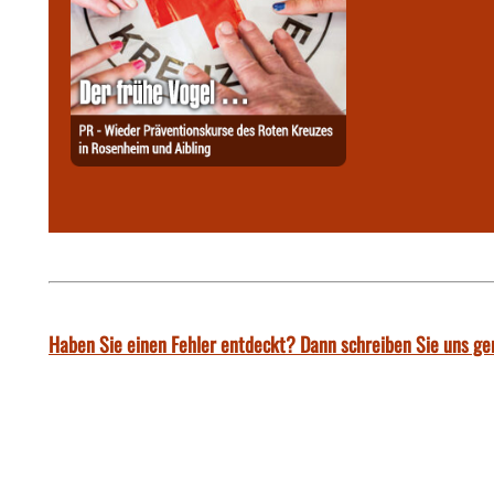
Haben Sie einen Fehler entdeckt? Dann schreiben Sie uns ge