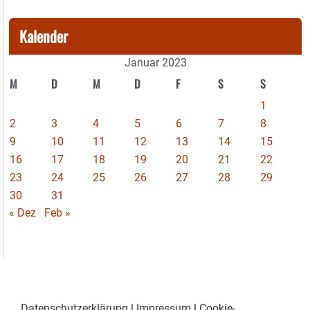
Kalender
Januar 2023
M
D
M
D
F
S
S
1
2
3
4
5
6
7
8
9
10
11
12
13
14
15
16
17
18
19
20
21
22
23
24
25
26
27
28
29
30
31
« Dez
Feb »
Datenschutzerklärung
|
Impressum
|
Cookie-