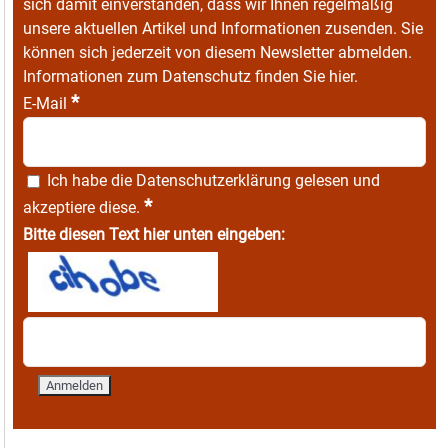
sich damit einverstanden, dass wir Ihnen regelmäßig
unsere aktuellen Artikel und Informationen zusenden. Sie
können sich jederzeit von diesem Newsletter abmelden.
Informationen zum Datenschutz finden Sie
hier
.
*
E-Mail
Ich habe die
Datenschutzerklärung
gelesen und
*
akzeptiere diese.
Bitte diesen Text hier unten eingeben: