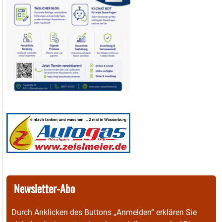
Newsletter-Abo
Durch Anklicken des Buttons „Anmelden“ erklären Sie