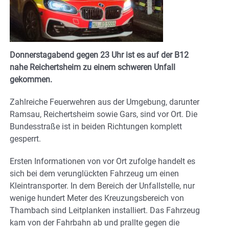
Donnerstagabend gegen 23 Uhr ist es auf der B12
nahe Reichertsheim zu einem schweren Unfall
gekommen.
Zahlreiche Feuerwehren aus der Umgebung, darunter
Ramsau, Reichertsheim sowie Gars, sind vor Ort. Die
Bundesstraße ist in beiden Richtungen komplett
gesperrt.
Ersten Informationen von vor Ort zufolge handelt es
sich bei dem verunglückten Fahrzeug um einen
Kleintransporter. In dem Bereich der Unfallstelle, nur
wenige hundert Meter des Kreuzungsbereich von
Thambach sind Leitplanken installiert. Das Fahrzeug
kam von der Fahrbahn ab und prallte gegen die