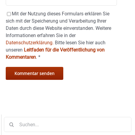
Mit der Nutzung dieses Formulars erklären Sie
sich mit der Speicherung und Verarbeitung Ihrer
Daten durch diese Website einverstanden. Weitere
Informationen erfahren Sie in der
Datenschutzerklärung.
Bitte lesen Sie hier auch
unseren
Leitfaden für die Veröffentlichung von
Kommentaren
.
*
Suche
nach: