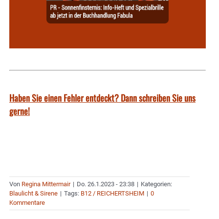
Haben Sie einen Fehler entdeckt? Dann schreiben Sie uns
gerne!
Von
Regina Mittermair
|
Do. 26.1.2023 - 23:38
|
Kategorien:
Blaulicht & Sirene
|
Tags:
B12 / REICHERTSHEIM
|
0
Kommentare