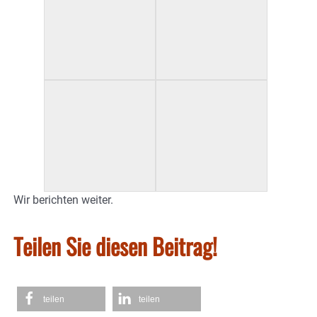
Wir berichten weiter.
Teilen Sie diesen Beitrag!
teilen
teilen