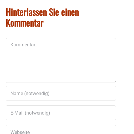
Hinterlassen Sie einen
Kommentar
Kommentar