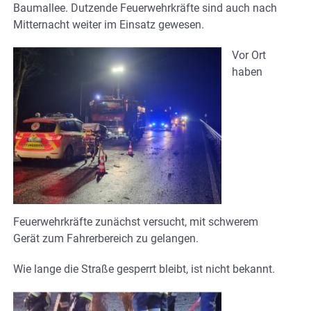
Baumallee. Dutzende Feuerwehrkräfte sind auch nach
Mitternacht weiter im Einsatz gewesen.
Vor Ort
haben
Feuerwehrkräfte zunächst versucht, mit schwerem
Gerät zum Fahrerbereich zu gelangen.
Wie lange die Straße gesperrt bleibt, ist nicht bekannt.