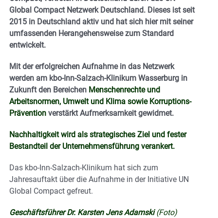
Global Compact Netzwerk Deutschland. Dieses ist seit
2015 in Deutschland aktiv und hat sich hier mit seiner
umfassenden Herangehensweise zum Standard
entwickelt.
Mit der erfolgreichen Aufnahme in das Netzwerk
werden am kbo-Inn-Salzach-Klinikum Wasserburg in
Zukunft den Bereichen
Menschenrechte und
Arbeitsnormen, Umwelt und Klima sowie Korruptions-
Prävention
verstärkt Aufmerksamkeit gewidmet.
Nachhaltigkeit wird als strategisches Ziel und fester
Bestandteil der Unternehmensführung verankert.
Das kbo-Inn-Salzach-Klinikum hat sich zum
Jahresauftakt über die Aufnahme in der Initiative UN
Global Compact gefreut.
Geschäftsführer Dr. Karsten Jens Adamski
(Foto)