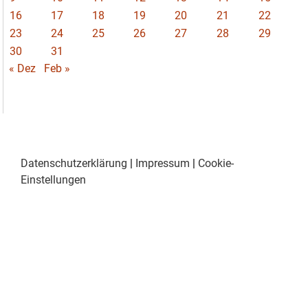
16
17
18
19
20
21
22
23
24
25
26
27
28
29
30
31
« Dez
Feb »
Datenschutzerklärung
|
Impressum
|
Cookie-
Einstellungen