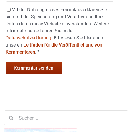
Mit der Nutzung dieses Formulars erklären Sie
sich mit der Speicherung und Verarbeitung Ihrer
Daten durch diese Website einverstanden. Weitere
Informationen erfahren Sie in der
Datenschutzerklärung.
Bitte lesen Sie hier auch
unseren
Leitfaden für die Veröffentlichung von
Kommentaren
.
*
Suche
nach: