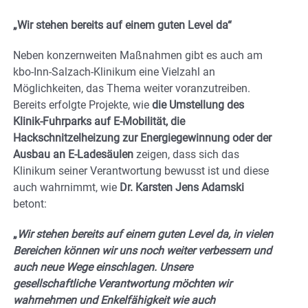
„Wir stehen bereits auf einem guten Level da“
Neben konzernweiten Maßnahmen gibt es auch am
kbo-Inn-Salzach-Klinikum eine Vielzahl an
Möglichkeiten, das Thema weiter voranzutreiben.
Bereits erfolgte Projekte, wie
die Umstellung des
Klinik-Fuhrparks auf E-Mobilität, die
Hackschnitzelheizung zur Energiegewinnung oder der
Ausbau an E-Ladesäulen
zeigen, dass sich das
Klinikum seiner Verantwortung bewusst ist und diese
auch wahrnimmt, wie
Dr. Karsten Jens Adamski
betont:
„
Wir stehen bereits auf einem guten Level da, in vielen
Bereichen können wir uns noch weiter verbessern und
auch neue Wege einschlagen. Unsere
gesellschaftliche Verantwortung möchten wir
wahrnehmen und Enkelfähigkeit wie auch