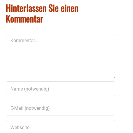
Hinterlassen Sie einen
Kommentar
Kommentar