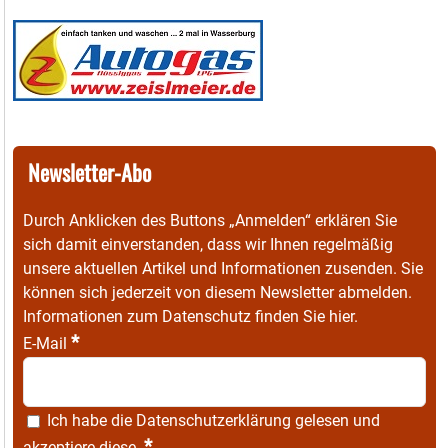
Newsletter-Abo
Durch Anklicken des Buttons „Anmelden“ erklären Sie
sich damit einverstanden, dass wir Ihnen regelmäßig
unsere aktuellen Artikel und Informationen zusenden. Sie
können sich jederzeit von diesem Newsletter abmelden.
Informationen zum Datenschutz finden Sie
hier
.
*
E-Mail
Ich habe die
Datenschutzerklärung
gelesen und
*
akzeptiere diese.