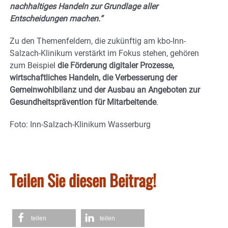
nachhaltiges Handeln zur Grundlage aller
Entscheidungen machen.“
Zu den Themenfeldern, die zukünftig am kbo-Inn-
Salzach-Klinikum verstärkt im Fokus stehen, gehören
zum Beispiel
die Förderung digitaler Prozesse,
wirtschaftliches Handeln, die Verbesserung der
Gemeinwohlbilanz und der Ausbau an Angeboten zur
Gesundheitsprävention für Mitarbeitende
.
Foto: Inn-Salzach-Klinikum Wasserburg
Teilen Sie diesen Beitrag!
teilen
teilen