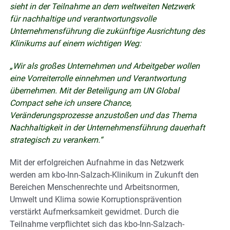
sieht in der Teilnahme an dem weltweiten Netzwerk
für nachhaltige und verantwortungsvolle
Unternehmensführung die zukünftige Ausrichtung des
Klinikums auf einem wichtigen Weg:
„Wir als großes Unternehmen und Arbeitgeber wollen
eine Vorreiterrolle einnehmen und Verantwortung
übernehmen. Mit der Beteiligung am UN Global
Compact sehe ich unsere Chance,
Veränderungsprozesse anzustoßen und das Thema
Nachhaltigkeit in der Unternehmensführung dauerhaft
strategisch zu verankern.“
Mit der erfolgreichen Aufnahme in das Netzwerk
werden am kbo-Inn-Salzach-Klinikum in Zukunft den
Bereichen Menschenrechte und Arbeitsnormen,
Umwelt und Klima sowie Korruptionsprävention
verstärkt Aufmerksamkeit gewidmet. Durch die
Teilnahme verpflichtet sich das kbo-Inn-Salzach-