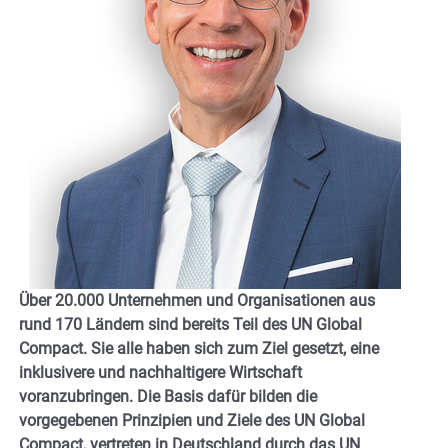
Über 20.000 Unternehmen und Organisationen aus
rund 170 Ländern sind bereits Teil des UN Global
Compact. Sie alle haben sich zum Ziel gesetzt, eine
inklusivere und nachhaltigere Wirtschaft
voranzubringen. Die Basis dafür bilden die
vorgegebenen Prinzipien und Ziele des UN Global
Compact, vertreten in Deutschland durch das UN