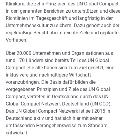
Klinikum, die zehn Prinzipien des UN Global Compact
in den genannten Bereichen zu unterstützen und diese
Richtlinien im Tagesgeschäft und langfristig in der
Unternehmenskultur zu sichern. Dazu gehört auch der
regelmäßige Bericht über erreichte Ziele und geplante
Vorhaben.
Über 20.000 Unternehmen und Organisationen aus
rund 170 Ländern sind bereits Teil des UN Global
Compact. Sie alle haben sich zum Ziel gesetzt, eine
inklusivere und nachhaltigere Wirtschaft
voranzubringen. Die Basis dafür bilden die
vorgegebenen Prinzipien und Ziele des UN Global
Compact, vertreten in Deutschland durch das UN
Global Compact Netzwerk Deutschland (UN GCD).
Das UN Global Compact Netzwerk ist seit 2015 in
Deutschland aktiv und hat sich hier mit seiner
umfassenden Herangehensweise zum Standard
entwickelt.