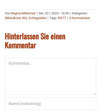
Von
Regina Mittermair
|
Mo. 23.1.2023 - 14:39
|
Kategorien:
Altlandkreis WS
,
Schlagzeilen
|
Tags:
ROTT
|
0 Kommentare
Hinterlassen Sie einen
Kommentar
Kommentar