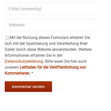
Mit der Nutzung dieses Formulars erklären Sie
sich mit der Speicherung und Verarbeitung Ihrer
Daten durch diese Website einverstanden. Weitere
Informationen erfahren Sie in der
Datenschutzerklärung.
Bitte lesen Sie hier auch
unseren
Leitfaden für die Veröffentlichung von
Kommentaren
.
*