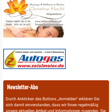
Newsletter-Abo
Durch Anklicken des Buttons „Anmelden“ erklären Sie
sich damit einverstanden, dass wir Ihnen regelmäßig
unsere aktuellen Artikel und Informationen zusenden. Sie