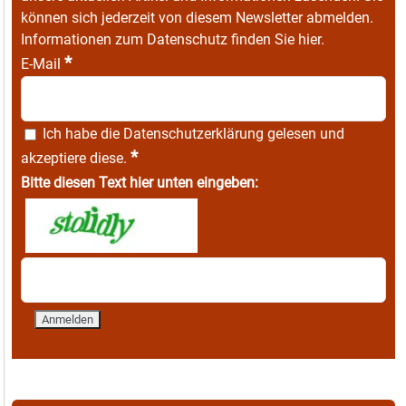
können sich jederzeit von diesem Newsletter abmelden.
Informationen zum Datenschutz finden Sie
hier
.
*
E-Mail
Ich habe die
Datenschutzerklärung
gelesen und
*
akzeptiere diese.
Bitte diesen Text hier unten eingeben: