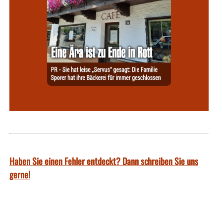
Haben Sie einen Fehler entdeckt? Dann schreiben Sie uns
gerne!