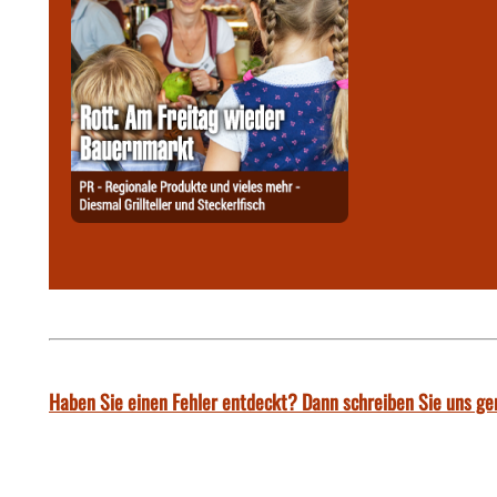
Haben Sie einen Fehler entdeckt? Dann schreiben Sie uns ge