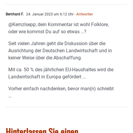
Bernhard F.
24. Januar 2023 um 6:12 Uhr
- Antworten
@Kernzlsepp; dein Kommentar ist wohl Folklore,
oder wie kommst Du auf so etwas …?
Seit vielen Jahren geht die Diskussion über die
Ausrichtung der Deutschen Landwirtschaft und in
keiner Weise über die Abschaffung.
Mit ca. 50 % des jährlichen EU-Haushaltes wird die
Landwirtschaft in Europa gefördert …
Vorher einfach nachdenken, bevor man(n) schreibt
…
Hinterlassen Sie einen