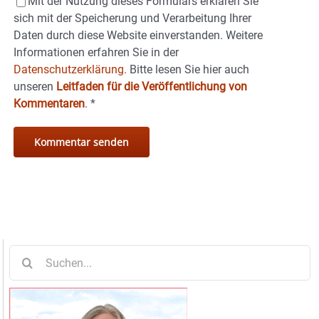
Mit der Nutzung dieses Formulars erklären Sie
sich mit der Speicherung und Verarbeitung Ihrer
Daten durch diese Website einverstanden. Weitere
Informationen erfahren Sie in der
Datenschutzerklärung.
Bitte lesen Sie hier auch
unseren
Leitfaden für die Veröffentlichung von
Kommentaren
.
*
Suche
nach: