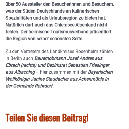
über 50 Aussteller den Besucherinnen und Besuchern,
was der Süden Deutschlands an kulinarischen
Spezialitäten und als Urlaubsregion zu bieten hat.
Natürlich darf auch das Chiemsee-Alpenland nicht
fehlen. Der heimische Tourismusverband präsentiert
die Region von seiner schönsten Seite.
Zu den Vertretern des Landkreises Rosenheim zählen
in Berlin auch
Bauernobmann Josef Andres aus
Ebrach (rechts) und Bezirksrat Sebastian Friesinger
aus Albaching
– hier zusammen mit der
B
ayerischen
Wollkönigin Janine Staudacher aus Achenmühle in
der Gemeinde Rohrdorf.
Teilen Sie diesen Beitrag!