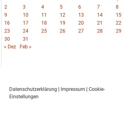
2
3
4
5
6
7
8
9
10
11
12
13
14
15
16
17
18
19
20
21
22
23
24
25
26
27
28
29
30
31
« Dez
Feb »
Datenschutzerklärung
|
Impressum
|
Cookie-
Einstellungen