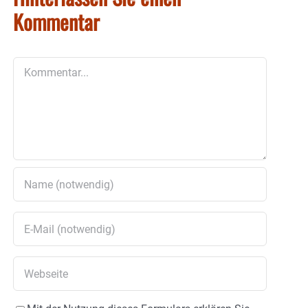
Kommentar
Kommentar