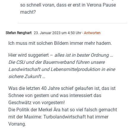
so schnell voran, dass er erst in Verona Pause
macht?
Stefan Renghart
23. Januar 2023 um 4:50 Uhr
- Antworten
Ich muss mit solchen Bildern immer mehr hadern.
Hier wird suggeriert –
alles ist in bester Ordnung …
Die CSU und der Bauernverband führen unsere
Landwirtschaft und Lebensmittelproduktion in eine
sichere Zukunft …
Was die letzten 40 Jahre schief gelaufen ist, das ist
Schnee von gestern und was interessiert das
Geschwätz von vorgestern!
Die Politik der Merkel Ära hat so viel falsch gemacht
mit der Maxime: Turbolandwirtschaft hat immer
Vorrang.