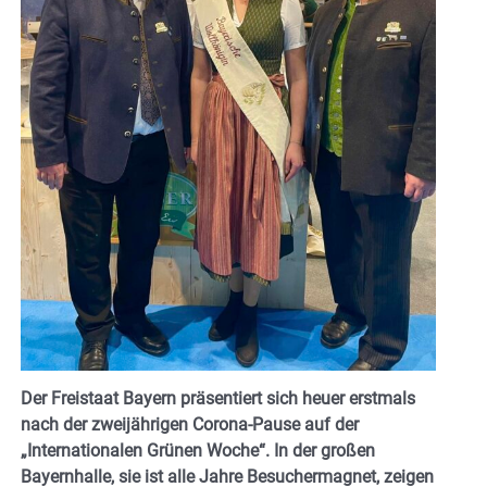
Der Freistaat Bayern präsentiert sich heuer erstmals
nach der zweijährigen Corona-Pause auf der
„Internationalen Grünen Woche“. In der großen
Bayernhalle, sie ist alle Jahre Besuchermagnet, zeigen