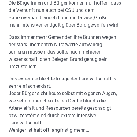
Die Bürgerinnen und Bürger können nur hoffen, dass
die Vernunft nun auch bei CSU und dem
Bauernverband einsetzt und die Devise ‚Größer,
mehr, intensiver‘ endgültig über Bord geworfen wird.
Dass immer mehr Gemeinden ihre Brunnen wegen
der stark überhöhten Nitratwerte aufwändig
sanieren müssen, das sollte nach mehreren
wissenschaftlichen Belegen Grund genug sein
umzusteuern.
Das extrem schlechte Image der Landwirtschaft ist
sehr einfach erklärt.
Jeder Bürger sieht heute selbst mit eigenen Augen,
wie sehr in manchen Teilen Deutschlands die
Artenvielfalt und Ressourcen bereits geschädigt
bzw. zerstört sind durch extrem intensive
Landwirtschaft.
Weniger ist halt oft langfristig mehr …