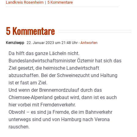
Landkreis Rosenheim
|
5 Kommentare
5 Kommentare
Kernzlsepp
22. Januar 2023 um 21:48 Uhr
- Antworten
Da hilft das ganze Lächeln nicht.
Bundeslandwirtschaftsminister Öztemir hat sich das
Ziel gesetzt, die heimische Landwirtschaft
abzuschaffen. Bei der Schweinezucht und Haltung
ist er fast am Ziel.
Und wenn der Brennernordzulauf durch das
Chiemsee-Alpenland gebaut wird, dann ist es auch
hier vorbei mit Fremdenverkehr.
Obwohl – es sind ja Fremde, die im Bahnverkehr
unterwegs sind und von Hamburg nach Verona
rauschen.