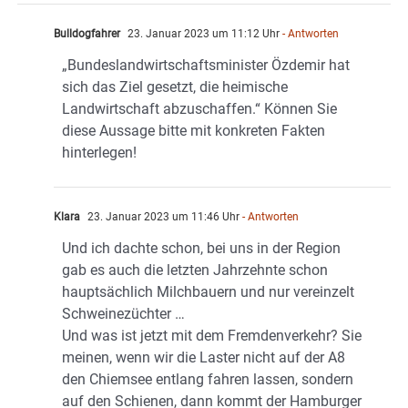
Bulldogfahrer
23. Januar 2023 um 11:12 Uhr
- Antworten
„Bundeslandwirtschaftsminister Özdemir hat
sich das Ziel gesetzt, die heimische
Landwirtschaft abzuschaffen.“ Können Sie
diese Aussage bitte mit konkreten Fakten
hinterlegen!
Klara
23. Januar 2023 um 11:46 Uhr
- Antworten
Und ich dachte schon, bei uns in der Region
gab es auch die letzten Jahrzehnte schon
hauptsächlich Milchbauern und nur vereinzelt
Schweinezüchter …
Und was ist jetzt mit dem Fremdenverkehr? Sie
meinen, wenn wir die Laster nicht auf der A8
den Chiemsee entlang fahren lassen, sondern
auf den Schienen, dann kommt der Hamburger