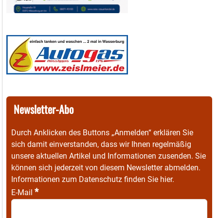
Newsletter-Abo
Durch Anklicken des Buttons „Anmelden“ erklären Sie
sich damit einverstanden, dass wir Ihnen regelmäßig
unsere aktuellen Artikel und Informationen zusenden. Sie
können sich jederzeit von diesem Newsletter abmelden.
Informationen zum Datenschutz finden Sie
hier
.
*
E-Mail