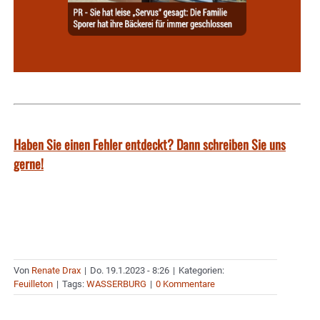
Haben Sie einen Fehler entdeckt? Dann schreiben Sie uns
gerne!
Von
Renate Drax
|
Do. 19.1.2023 - 8:26
|
Kategorien:
Feuilleton
|
Tags:
WASSERBURG
|
0 Kommentare