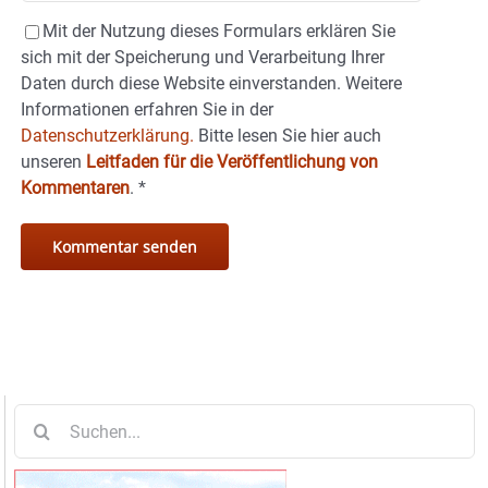
Mit der Nutzung dieses Formulars erklären Sie
sich mit der Speicherung und Verarbeitung Ihrer
Daten durch diese Website einverstanden. Weitere
Informationen erfahren Sie in der
Datenschutzerklärung.
Bitte lesen Sie hier auch
unseren
Leitfaden für die Veröffentlichung von
Kommentaren
.
*
Suche
nach: