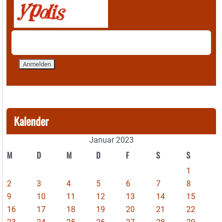
Kalender
Januar 2023
M
D
M
D
F
S
S
1
2
3
4
5
6
7
8
9
10
11
12
13
14
15
16
17
18
19
20
21
22