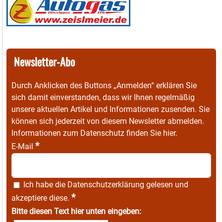
Newsletter-Abo
Durch Anklicken des Buttons „Anmelden“ erklären Sie
sich damit einverstanden, dass wir Ihnen regelmäßig
unsere aktuellen Artikel und Informationen zusenden. Sie
können sich jederzeit von diesem Newsletter abmelden.
Informationen zum Datenschutz finden Sie
hier
.
*
E-Mail
Ich habe die
Datenschutzerklärung
gelesen und
*
akzeptiere diese.
Bitte diesen Text hier unten eingeben: