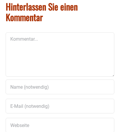
Hinterlassen Sie einen
Kommentar
Kommentar