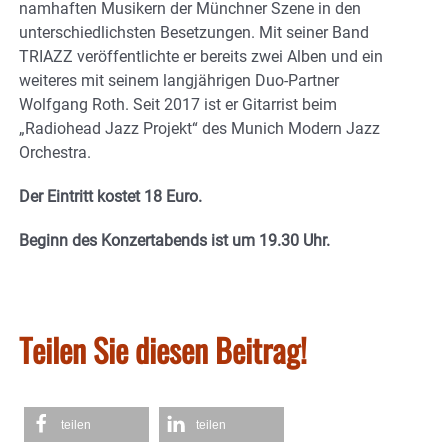
namhaften Musikern der Münchner Szene in den
unterschiedlichsten Besetzungen. Mit seiner Band
TRIAZZ veröffentlichte er bereits zwei Alben und ein
weiteres mit seinem langjährigen Duo-Partner
Wolfgang Roth. Seit 2017 ist er Gitarrist beim
„Radiohead Jazz Projekt“ des Munich Modern Jazz
Orchestra.
Der Eintritt kostet 18 Euro.
Beginn des Konzertabends ist um 19.30 Uhr.
Teilen Sie diesen Beitrag!
teilen
teilen