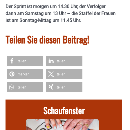
Der Sprint ist morgen um 14.30 Uhr, der Verfolger
dann am Samstag um 13 Uhr – die Staffel der Frauen
ist am Sonntag-Mittag um 11.45 Uhr.
Teilen Sie diesen Beitrag!
teilen
teilen
merken
teilen
teilen
teilen
Schaufenster