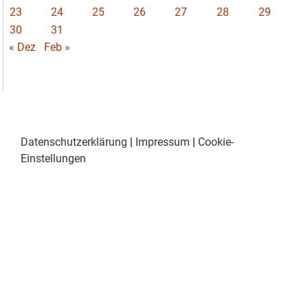
23
24
25
26
27
28
29
30
31
« Dez
Feb »
Datenschutzerklärung
|
Impressum
|
Cookie-
Einstellungen