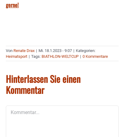
gerne!
Von
Renate Drax
|
Mi. 18.1.2023 - 9:07
|
Kategorien:
Heimatsport
|
Tags:
BIATHLON-WELTCUP
|
0 Kommentare
Hinterlassen Sie einen
Kommentar
Kommentar