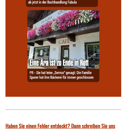
Haben Sie einen Fehler entdeckt? Dann schreiben Sie uns