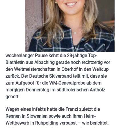
wochenlanger Pause kehrt die 28-jährige Top-
Biathletin aus Albaching gerade noch rechtzeitig vor
den Weltmeisterschaften in Oberhof in den Weltcup
zurück. Der Deutsche Skiverband teilt mit, dass sie
zum Aufgebot für die WM-Generalprobe ab dem
morgigen Donnerstag im südtirolerischen Antholz
gehört.
Wegen eines Infekts hatte die Franzi zuletzt die
Rennen in Slowenien sowie auch ihren Heim-
Wettbewerb in Ruhpolding verpasst – wie berichtet.