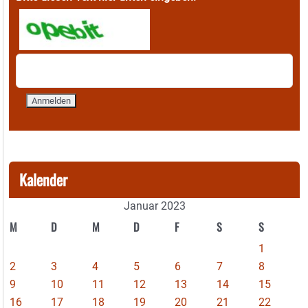
Kalender
Januar 2023
M
D
M
D
F
S
S
1
2
3
4
5
6
7
8
9
10
11
12
13
14
15
16
17
18
19
20
21
22