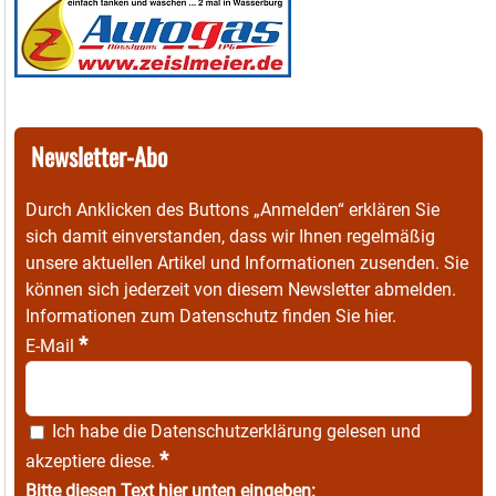
Newsletter-Abo
Durch Anklicken des Buttons „Anmelden“ erklären Sie
sich damit einverstanden, dass wir Ihnen regelmäßig
unsere aktuellen Artikel und Informationen zusenden. Sie
können sich jederzeit von diesem Newsletter abmelden.
Informationen zum Datenschutz finden Sie
hier
.
*
E-Mail
Ich habe die
Datenschutzerklärung
gelesen und
*
akzeptiere diese.
Bitte diesen Text hier unten eingeben: