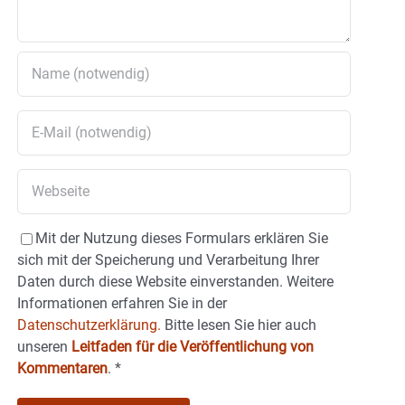
Mit der Nutzung dieses Formulars erklären Sie
sich mit der Speicherung und Verarbeitung Ihrer
Daten durch diese Website einverstanden. Weitere
Informationen erfahren Sie in der
Datenschutzerklärung.
Bitte lesen Sie hier auch
unseren
Leitfaden für die Veröffentlichung von
Kommentaren
.
*