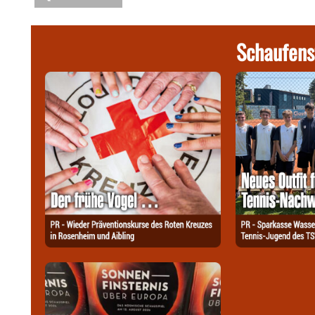
Schaufens