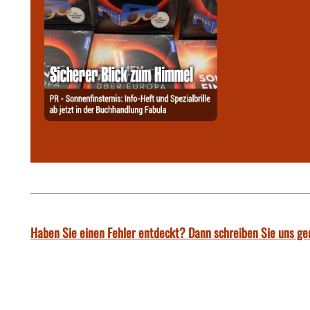
Haben Sie einen Fehler entdeckt? Dann schreiben Sie uns ge