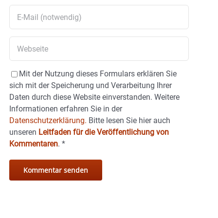
Mit der Nutzung dieses Formulars erklären Sie
sich mit der Speicherung und Verarbeitung Ihrer
Daten durch diese Website einverstanden. Weitere
Informationen erfahren Sie in der
Datenschutzerklärung.
Bitte lesen Sie hier auch
unseren
Leitfaden für die Veröffentlichung von
Kommentaren
.
*