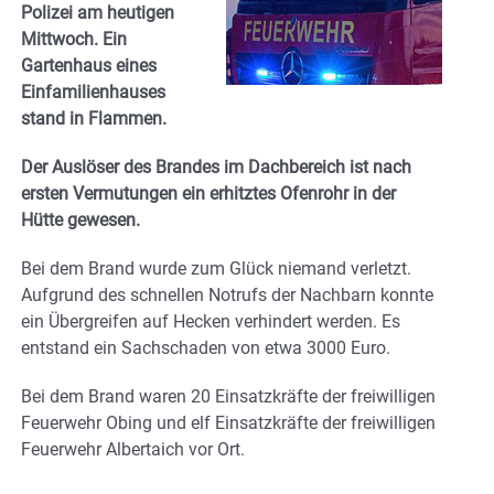
Polizei am heutigen
Mittwoch. Ein
Gartenhaus eines
Einfamilienhauses
stand in Flammen.
Der Auslöser des Brandes im Dachbereich ist nach
ersten Vermutungen ein erhitztes Ofenrohr in der
Hütte gewesen.
Bei dem Brand wurde zum Glück niemand verletzt.
Aufgrund des schnellen Notrufs der Nachbarn konnte
ein Übergreifen auf Hecken verhindert werden. Es
entstand ein Sachschaden von etwa 3000 Euro.
Bei dem Brand waren 20 Einsatzkräfte der freiwilligen
Feuerwehr Obing und elf Einsatzkräfte der freiwilligen
Feuerwehr Albertaich vor Ort.