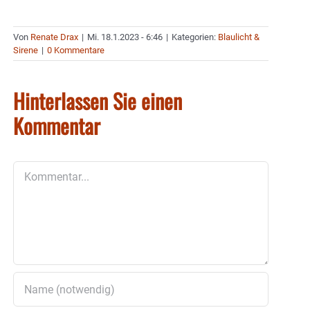
Von
Renate Drax
|
Mi. 18.1.2023 - 6:46
|
Kategorien:
Blaulicht &
Sirene
|
0 Kommentare
Hinterlassen Sie einen
Kommentar
Kommentar