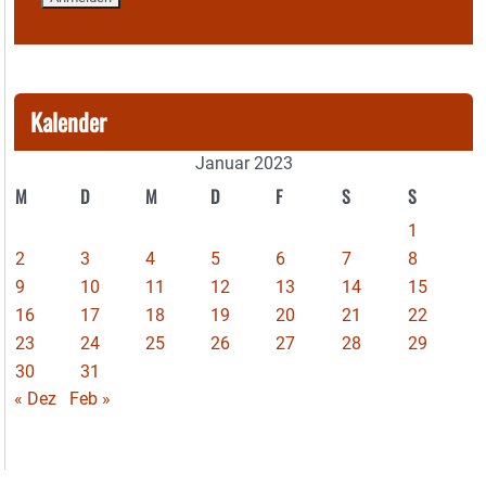
Kalender
Januar 2023
M
D
M
D
F
S
S
1
2
3
4
5
6
7
8
9
10
11
12
13
14
15
16
17
18
19
20
21
22
23
24
25
26
27
28
29
30
31
« Dez
Feb »