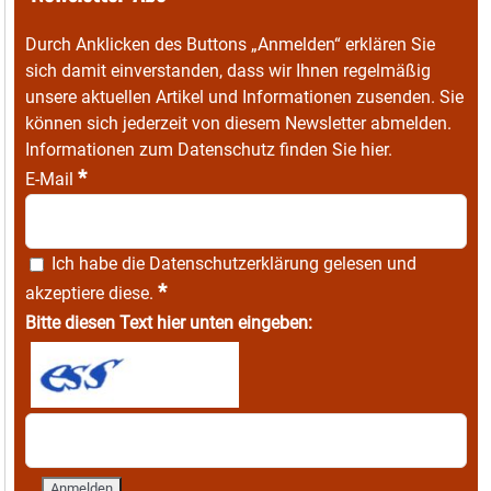
Durch Anklicken des Buttons „Anmelden“ erklären Sie
sich damit einverstanden, dass wir Ihnen regelmäßig
unsere aktuellen Artikel und Informationen zusenden. Sie
können sich jederzeit von diesem Newsletter abmelden.
Informationen zum Datenschutz finden Sie
hier
.
*
E-Mail
Ich habe die
Datenschutzerklärung
gelesen und
*
akzeptiere diese.
Bitte diesen Text hier unten eingeben: