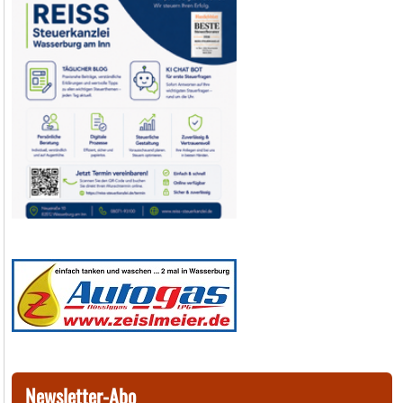
Newsletter-Abo