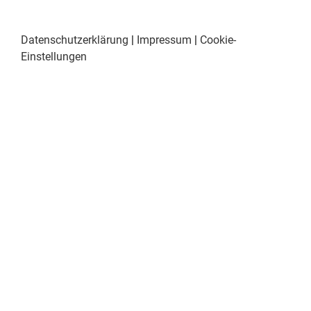
Datenschutzerklärung
|
Impressum
|
Cookie-
Einstellungen