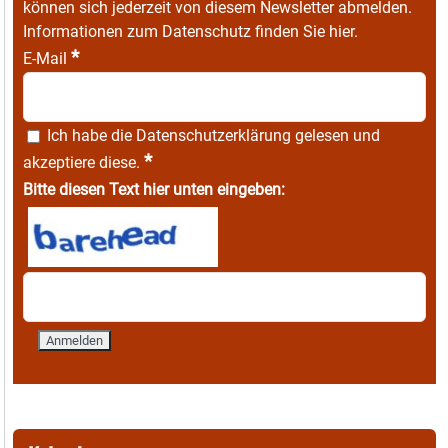
können sich jederzeit von diesem Newsletter abmelden.
Informationen zum Datenschutz finden Sie
hier
.
*
E-Mail
Ich habe die
Datenschutzerklärung
gelesen und
*
akzeptiere diese.
Bitte diesen Text hier unten eingeben: