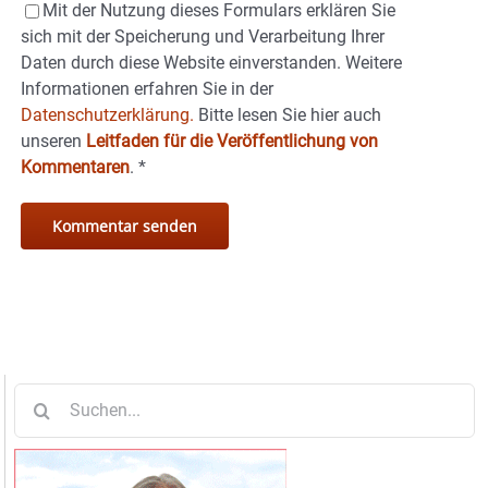
Mit der Nutzung dieses Formulars erklären Sie
sich mit der Speicherung und Verarbeitung Ihrer
Daten durch diese Website einverstanden. Weitere
Informationen erfahren Sie in der
Datenschutzerklärung.
Bitte lesen Sie hier auch
unseren
Leitfaden für die Veröffentlichung von
Kommentaren
.
*
Suche
nach: