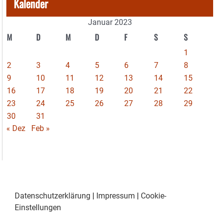
Kalender
Januar 2023
M
D
M
D
F
S
S
1
2
3
4
5
6
7
8
9
10
11
12
13
14
15
16
17
18
19
20
21
22
23
24
25
26
27
28
29
30
31
« Dez
Feb »
Datenschutzerklärung
|
Impressum
|
Cookie-
Einstellungen