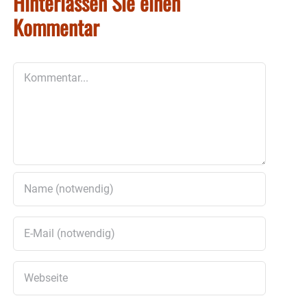
Hinterlassen Sie einen
Kommentar
Kommentar