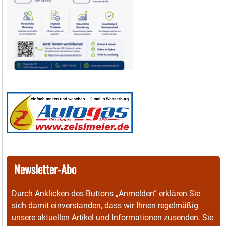
Newsletter-Abo
Durch Anklicken des Buttons „Anmelden“ erklären Sie
sich damit einverstanden, dass wir Ihnen regelmäßig
unsere aktuellen Artikel und Informationen zusenden. Sie