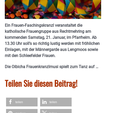
Ein Frauen-Faschingskranzl veranstaltet die
katholische Frauengruppe aus Rechtmehring am
kommenden Samstag, 21. Januar, im Pfarrheim. Ab
13.30 Uhr soll’s so richtig lustig werden mit fröhlichen
Einlagen, mit der Männergarde aus Lengmoos sowie
mit den Schleefelder Frauen.
Die Oibicha Frauenkranzlmusi spielt zum Tanz auf …
Teilen Sie diesen Beitrag!
teilen
teilen