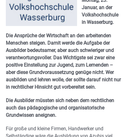
Montag, 23.
Januar, an der
Volkshochschule
in Wasserburg.
Die Ansprüche der Wirtschaft an den arbeitenden
Menschen steigen. Damit werde die Aufgabe der
Ausbilder bedeutsamer, aber auch schwieriger und
verantwortungsvoller. Das Wichtigste sei zwar eine
positive Einstellung zur Jugend, zum Lernenden –
aber diese Grundvoraussetzung genüge nicht. Wer
ausbilden und lehren wolle, der sollte darauf nicht nur
in rechtlicher Hinsicht gut vorbereitet sein.
Die Ausbilder müssten sich neben dem rechtlichen
auch das pädagogische und organisatorische
Grundwissen aneignen.
Für große und kleine Firmen, Handwerker und
Selbständige wäre die Ausbildung von Azubis viel