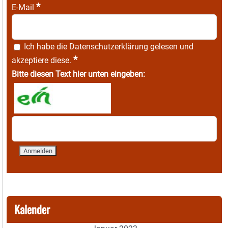
*
E-Mail
Ich habe die
Datenschutzerklärung
gelesen und
*
akzeptiere diese.
Bitte diesen Text hier unten eingeben:
Kalender