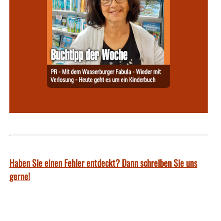
Haben Sie einen Fehler entdeckt? Dann schreiben Sie uns
gerne!