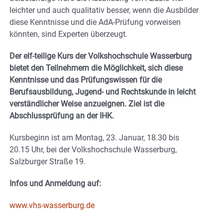
leichter und auch qualitativ besser, wenn die Ausbilder
diese Kenntnisse und die AdA-Prüfung vorweisen
könnten, sind Experten überzeugt.
Der elf-teilige Kurs der Volkshochschule Wasserburg
bietet den Teilnehmern die Möglichkeit, sich diese
Kenntnisse und das Prüfungswissen für die
Berufsausbildung, Jugend- und Rechtskunde in leicht
verständlicher Weise anzueignen. Ziel ist die
Abschlussprüfung an der IHK.
Kursbeginn ist am Montag, 23. Januar, 18.30 bis
20.15 Uhr, bei der Volkshochschule Wasserburg,
Salzburger Straße 19.
Infos und Anmeldung auf:
www.vhs-wasserburg.de