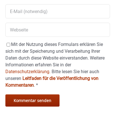
Mit der Nutzung dieses Formulars erklären Sie
sich mit der Speicherung und Verarbeitung Ihrer
Daten durch diese Website einverstanden. Weitere
Informationen erfahren Sie in der
Datenschutzerklärung.
Bitte lesen Sie hier auch
unseren
Leitfaden für die Veröffentlichung von
Kommentaren
.
*