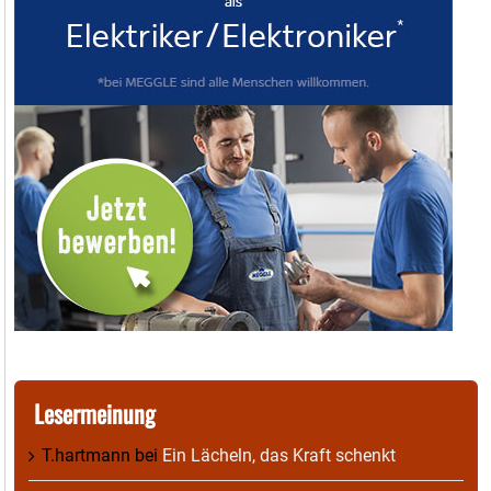
Lesermeinung
T.hartmann
bei
Ein Lächeln, das Kraft schenkt