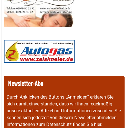
Newsletter-Abo
Durch Anklicken des Buttons „Anmelden“ erklären Sie
sich damit einverstanden, dass wir Ihnen regelmäßig
unsere aktuellen Artikel und Informationen zusenden. Sie
können sich jederzeit von diesem Newsletter abmelden.
Informationen zum Datenschutz finden Sie
hier
.