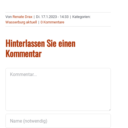
Von
Renate Drax
|
Di. 17.1.2023 - 14:33
|
Kategorien:
Wasserburg aktuell
|
0 Kommentare
Hinterlassen Sie einen
Kommentar
Kommentar