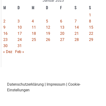
Januar 2023
M
D
M
D
F
S
S
1
2
3
4
5
6
7
8
9
10
11
12
13
14
15
16
17
18
19
20
21
22
23
24
25
26
27
28
29
30
31
« Dez
Feb »
Datenschutzerklärung
|
Impressum
|
Cookie-
Einstellungen