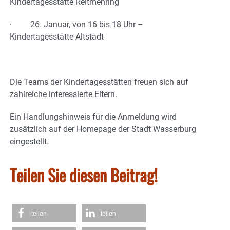
Kindertagesstätte Reitmehring
· 26. Januar, von 16 bis 18 Uhr –
Kindertagesstätte Altstadt
Die Teams der Kindertagesstätten freuen sich auf
zahlreiche interessierte Eltern.
Ein Handlungshinweis für die Anmeldung wird
zusätzlich auf der Homepage der Stadt Wasserburg
eingestellt.
Teilen Sie diesen Beitrag!
teilen
teilen