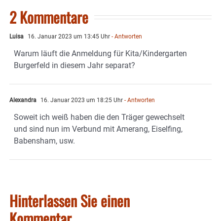
2 Kommentare
Luisa
16. Januar 2023 um 13:45 Uhr
- Antworten
Warum läuft die Anmeldung für Kita/Kindergarten
Burgerfeld in diesem Jahr separat?
Alexandra
16. Januar 2023 um 18:25 Uhr
- Antworten
Soweit ich weiß haben die den Träger gewechselt
und sind nun im Verbund mit Amerang, Eiselfing,
Babensham, usw.
Hinterlassen Sie einen
Kommentar