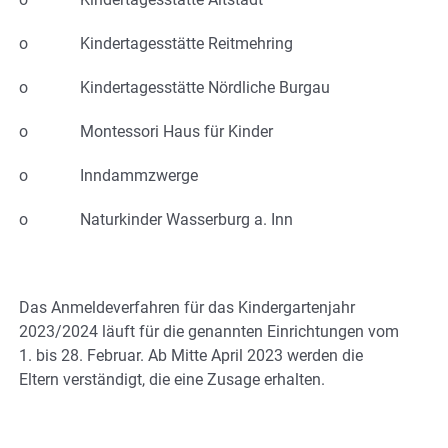
o Kindertagesstätte Reitmehring
o Kindertagesstätte Nördliche Burgau
o Montessori Haus für Kinder
o Inndammzwerge
o Naturkinder Wasserburg a. Inn
Das Anmeldeverfahren für das Kindergartenjahr
2023/2024 läuft für die genannten Einrichtungen vom
1. bis 28. Februar. Ab Mitte April 2023 werden die
Eltern verständigt, die eine Zusage erhalten.