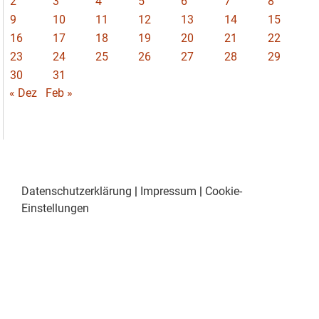
2
3
4
5
6
7
8
9
10
11
12
13
14
15
16
17
18
19
20
21
22
23
24
25
26
27
28
29
30
31
« Dez
Feb »
Datenschutzerklärung
|
Impressum
|
Cookie-
Einstellungen