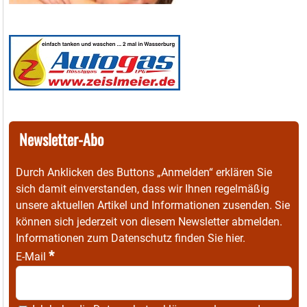
Newsletter-Abo
Durch Anklicken des Buttons „Anmelden“ erklären Sie
sich damit einverstanden, dass wir Ihnen regelmäßig
unsere aktuellen Artikel und Informationen zusenden. Sie
können sich jederzeit von diesem Newsletter abmelden.
Informationen zum Datenschutz finden Sie
hier
.
*
E-Mail