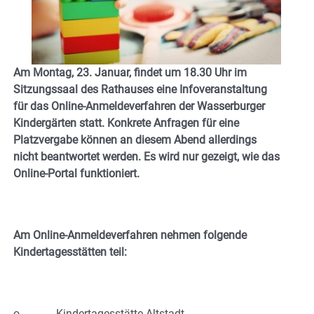
Am Montag, 23. Januar, findet um 18.30 Uhr im
Sitzungssaal des Rathauses eine Infoveranstaltung
für das Online-Anmeldeverfahren der Wasserburger
Kindergärten statt. Konkrete Anfragen für eine
Platzvergabe können an diesem Abend allerdings
nicht beantwortet werden. Es wird nur gezeigt, wie das
Online-Portal funktioniert.
Am Online-Anmeldeverfahren nehmen folgende
Kindertagesstätten teil:
o Kindertagesstätte Altstadt