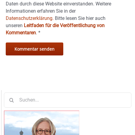
Daten durch diese Website einverstanden. Weitere
Informationen erfahren Sie in der
Datenschutzerklärung.
Bitte lesen Sie hier auch
unseren
Leitfaden für die Veröffentlichung von
Kommentaren
.
*
Suche
nach: