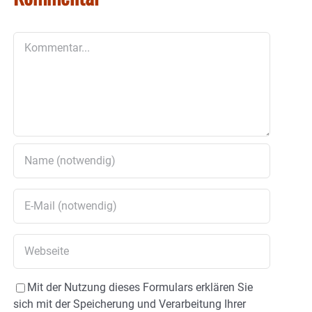
Kommentar
Mit der Nutzung dieses Formulars erklären Sie
sich mit der Speicherung und Verarbeitung Ihrer