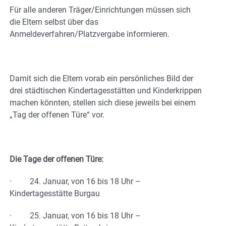
Für alle anderen Träger/Einrichtungen müssen sich
die Eltern selbst über das
Anmeldeverfahren/Platzvergabe informieren.
Damit sich die Eltern vorab ein persönliches Bild der
drei städtischen Kindertagesstätten und Kinderkrippen
machen könnten, stellen sich diese jeweils bei einem
„Tag der offenen Türe“ vor.
Die Tage der offenen Türe:
· 24. Januar, von 16 bis 18 Uhr –
Kindertagesstätte Burgau
· 25. Januar, von 16 bis 18 Uhr –