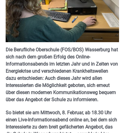
Die Berufliche Oberschule (FOS/BOS) Wasserburg hat
sich nach dem großen Erfolg des Online-
Informationsabends im letzten Jahr und in Zeiten von
Energiekrise und verschiedenen Krankheitswellen
dazu entschieden: Auch dieses Jahr wird allen
Interessierten die Möglichkeit geboten, sich erneut
über diesen modernen Kommunikationsweg bequem
über das Angebot der Schule zu informieren.
So bietet sie am Mittwoch, 8. Februar, ab 18.30 Uhr
einen Live-Informationsabend online an, bei dem sich
Interessierte zu dem breit gefächerten Angebot, das