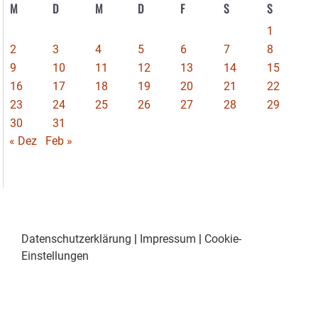
M
D
M
D
F
S
S
1
2
3
4
5
6
7
8
9
10
11
12
13
14
15
16
17
18
19
20
21
22
23
24
25
26
27
28
29
30
31
« Dez
Feb »
Datenschutzerklärung
|
Impressum
|
Cookie-
Einstellungen