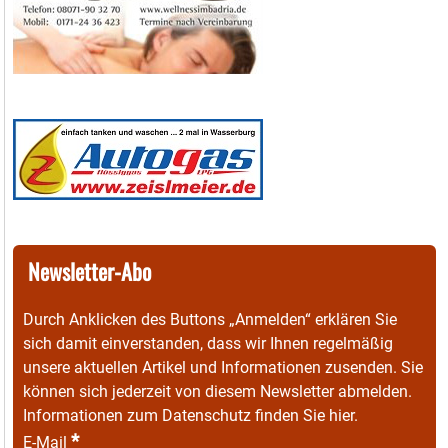
Newsletter-Abo
Durch Anklicken des Buttons „Anmelden“ erklären Sie
sich damit einverstanden, dass wir Ihnen regelmäßig
unsere aktuellen Artikel und Informationen zusenden. Sie
können sich jederzeit von diesem Newsletter abmelden.
Informationen zum Datenschutz finden Sie
hier
.
*
E-Mail