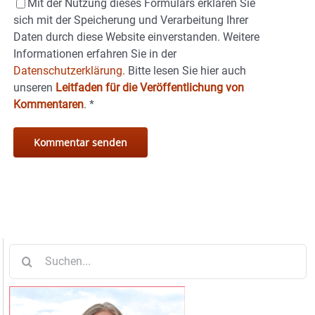
Mit der Nutzung dieses Formulars erklären Sie
sich mit der Speicherung und Verarbeitung Ihrer
Daten durch diese Website einverstanden. Weitere
Informationen erfahren Sie in der
Datenschutzerklärung.
Bitte lesen Sie hier auch
unseren
Leitfaden für die Veröffentlichung von
Kommentaren
.
*
Suche
nach: