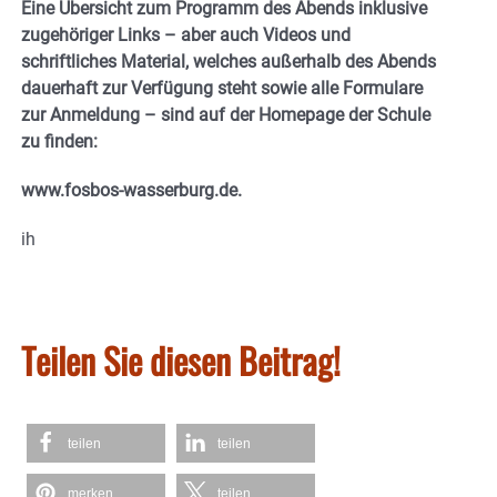
Eine Übersicht zum Programm des Abends inklusive
zugehöriger Links – aber auch Videos und
schriftliches Material, welches außerhalb des Abends
dauerhaft zur Verfügung steht sowie alle Formulare
zur Anmeldung – sind auf der Homepage der Schule
zu finden:
www.fosbos-wasserburg.de.
ih
Teilen Sie diesen Beitrag!
teilen
teilen
merken
teilen