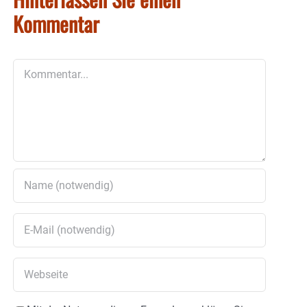
Kommentar
Kommentar