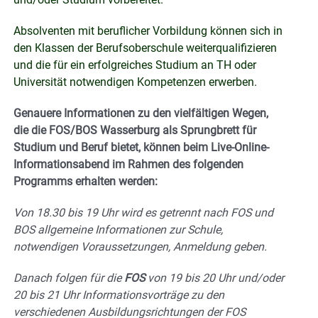
Absolventen mit beruflicher Vorbildung können sich in
den Klassen der Berufsoberschule weiterqualifizieren
und die für ein erfolgreiches Studium an TH oder
Universität notwendigen Kompetenzen erwerben.
Genauere Informationen zu den vielfältigen Wegen,
die die FOS/BOS Wasserburg als Sprungbrett für
Studium und Beruf bietet, können beim Live-Online-
Informationsabend im Rahmen des folgenden
Programms erhalten werden:
Von 18.30 bis 19 Uhr wird es getrennt nach FOS und
BOS allgemeine Informationen zur Schule,
notwendigen Voraussetzungen, Anmeldung geben.
Danach folgen für die
FOS
von 19 bis 20 Uhr und/oder
20 bis 21 Uhr Informationsvorträge zu den
verschiedenen Ausbildungsrichtungen der FOS