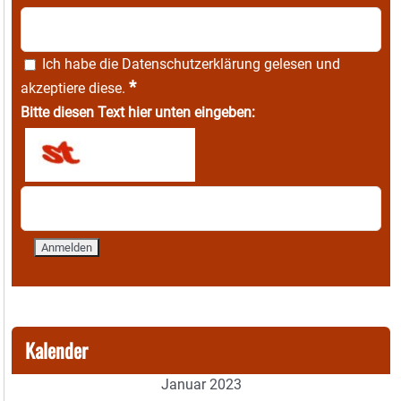
Ich habe die
Datenschutzerklärung
gelesen und
*
akzeptiere diese.
Bitte diesen Text hier unten eingeben:
Kalender
Januar 2023