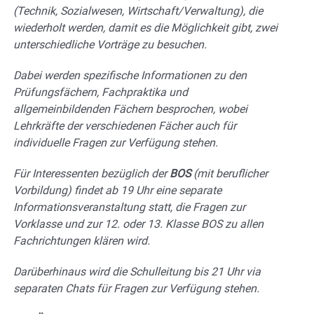
(Technik, Sozialwesen, Wirtschaft/Verwaltung), die
wiederholt werden, damit es die Möglichkeit gibt, zwei
unterschiedliche Vorträge zu besuchen.
Dabei werden spezifische Informationen zu den
Prüfungsfächern, Fachpraktika und
allgemeinbildenden Fächern besprochen, wobei
Lehrkräfte der verschiedenen Fächer auch für
individuelle Fragen zur Verfügung stehen.
Für Interessenten bezüglich der
BOS
(mit beruflicher
Vorbildung) findet ab 19 Uhr eine separate
Informationsveranstaltung statt, die Fragen zur
Vorklasse und zur 12. oder 13. Klasse BOS zu allen
Fachrichtungen klären wird.
Darüberhinaus wird die Schulleitung bis 21 Uhr via
separaten Chats für Fragen zur Verfügung stehen.