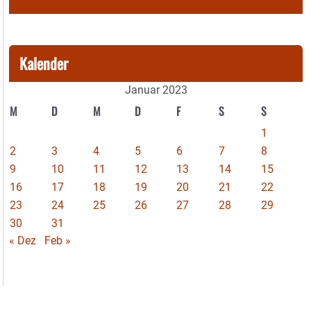
Kalender
Januar 2023
M
D
M
D
F
S
S
1
2
3
4
5
6
7
8
9
10
11
12
13
14
15
16
17
18
19
20
21
22
23
24
25
26
27
28
29
30
31
« Dez
Feb »