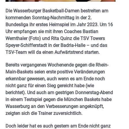
Die Wasserburger Basketball-Damen bestreiten am
kommenden Sonntag-Nachmittag in der 2.
Bundesliga ihr erstes Heimspiel im Jahr 2023. Um 16
Uhr empfangen sie mit ihren Coaches Bastian
Wernthaler (Foto) und Rita Quinz die TSV Towers
Speyer-Schifferstadt in der Badria-Halle – und das
TSV-Team will da einen Aufwärtstrend starten.
Bereits vergangenes Wochenende gegen die Rhein-
Main-Baskets seien erste positive Veränderungen
erkennbar gewesen, auch wenn es am Ende noch
nicht ganz für einen Sieg gereicht habe (wie
berichtet). Und auch am gestrigen Donnerstag-Abend
in einem Testspiel gegen die München Baskets habe
Wasserburg an den Verbesserungen angeknüpft,
zeigten sich die Trainer zuversichtlich.
Doch leider hat es auch gestern am Ende nicht ganz