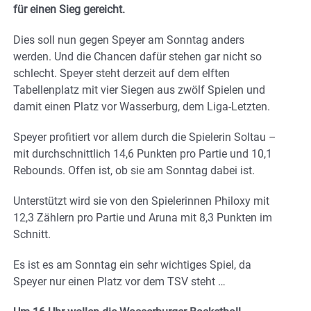
für einen Sieg gereicht.
Dies soll nun gegen Speyer am Sonntag anders
werden. Und die Chancen dafür stehen gar nicht so
schlecht. Speyer steht derzeit auf dem elften
Tabellenplatz mit vier Siegen aus zwölf Spielen und
damit einen Platz vor Wasserburg, dem Liga-Letzten.
Speyer profitiert vor allem durch die Spielerin Soltau –
mit durchschnittlich 14,6 Punkten pro Partie und 10,1
Rebounds. Offen ist, ob sie am Sonntag dabei ist.
Unterstützt wird sie von den Spielerinnen Philoxy mit
12,3 Zählern pro Partie und Aruna mit 8,3 Punkten im
Schnitt.
Es ist es am Sonntag ein sehr wichtiges Spiel, da
Speyer nur einen Platz vor dem TSV steht …