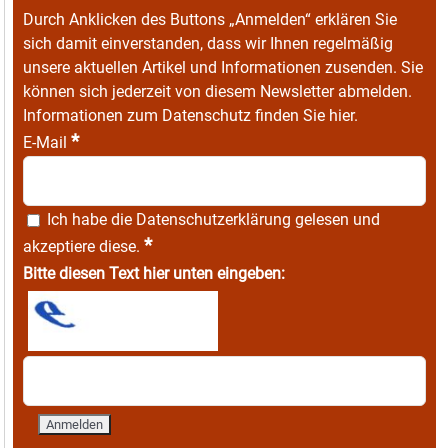
Durch Anklicken des Buttons „Anmelden“ erklären Sie
sich damit einverstanden, dass wir Ihnen regelmäßig
unsere aktuellen Artikel und Informationen zusenden. Sie
können sich jederzeit von diesem Newsletter abmelden.
Informationen zum Datenschutz finden Sie
hier
.
*
E-Mail
Ich habe die
Datenschutzerklärung
gelesen und
*
akzeptiere diese.
Bitte diesen Text hier unten eingeben: