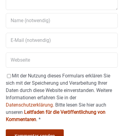
Mit der Nutzung dieses Formulars erklären Sie
sich mit der Speicherung und Verarbeitung Ihrer
Daten durch diese Website einverstanden. Weitere
Informationen erfahren Sie in der
Datenschutzerklärung.
Bitte lesen Sie hier auch
unseren
Leitfaden für die Veröffentlichung von
Kommentaren
.
*