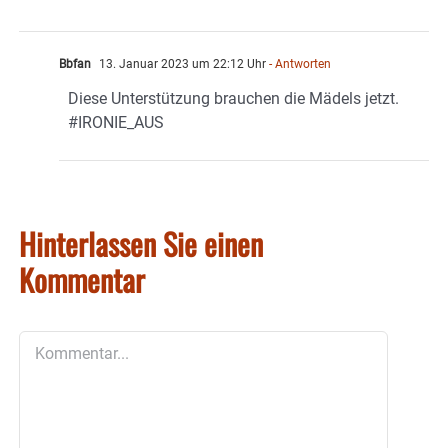
Bbfan
13. Januar 2023 um 22:12 Uhr
- Antworten
Diese Unterstützung brauchen die Mädels jetzt.
#IRONIE_AUS
Hinterlassen Sie einen
Kommentar
Kommentar