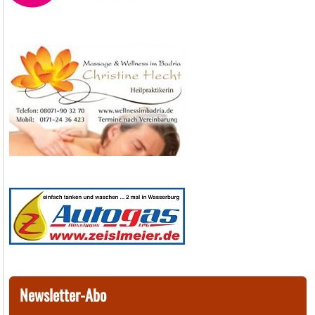
Newsletter-Abo