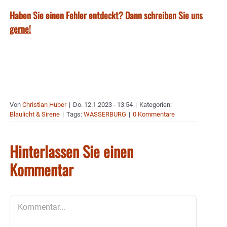
Haben Sie einen Fehler entdeckt? Dann schreiben Sie uns
gerne!
Von
Christian Huber
|
Do. 12.1.2023 - 13:54
|
Kategorien:
Blaulicht & Sirene
|
Tags:
WASSERBURG
|
0 Kommentare
Hinterlassen Sie einen
Kommentar
Kommentar