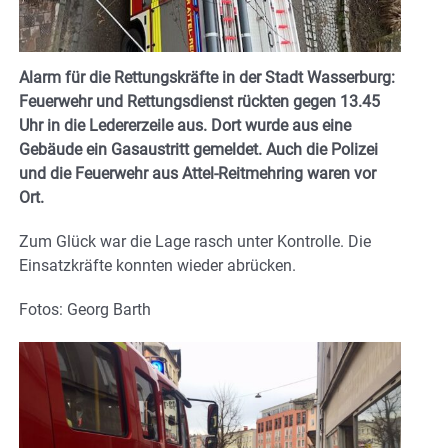
Alarm für die Rettungskräfte in der Stadt Wasserburg:
Feuerwehr und Rettungsdienst rückten gegen 13.45
Uhr in die Ledererzeile aus. Dort wurde aus eine
Gebäude ein Gasaustritt gemeldet. Auch die Polizei
und die Feuerwehr aus Attel-Reitmehring waren vor
Ort.
Zum Glück war die Lage rasch unter Kontrolle. Die
Einsatzkräfte konnten wieder abrücken.
Fotos: Georg Barth