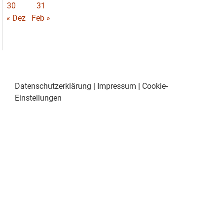
30
31
« Dez
Feb »
Datenschutzerklärung
|
Impressum
|
Cookie-
Einstellungen