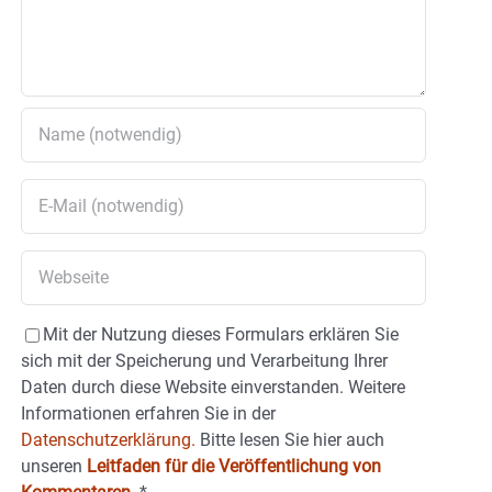
Mit der Nutzung dieses Formulars erklären Sie
sich mit der Speicherung und Verarbeitung Ihrer
Daten durch diese Website einverstanden. Weitere
Informationen erfahren Sie in der
Datenschutzerklärung.
Bitte lesen Sie hier auch
unseren
Leitfaden für die Veröffentlichung von