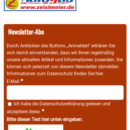
Newsletter-Abo
Durch Anklicken des Buttons „Anmelden“ erklären Sie
sich damit einverstanden, dass wir Ihnen regelmäßig
unsere aktuellen Artikel und Informationen zusenden. Sie
können sich jederzeit von diesem Newsletter abmelden.
Informationen zum Datenschutz finden Sie
hier
.
*
E-Mail
Ich habe die
Datenschutzerklärung
gelesen und
*
akzeptiere diese.
Bitte diesen Text hier unten eingeben: