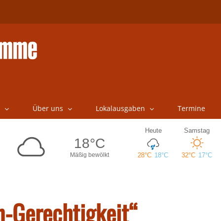
Über uns
Lokalausgaben
Termine
n-Gerechtigkeit“