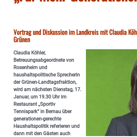
Vortrag und Diskussion im Landkreis mit Claudia Köh
Grünen
Claudia Köhler,
Betreuungsabgeordnete von
Rosenheim und
haushaltspolitische Sprecherin
der Grünen-Landtagsfraktion,
wird am nächsten Dienstag, 17.
Januar, um 19.30 Uhr im
Restaurant „Sportiv
Tennispark“ in Bernau über
generationen-gerechte
Haushaltspolitik referieren und
dann mit den Gästen auch