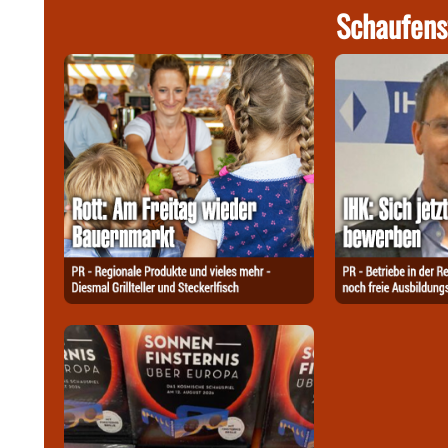
Schaufens