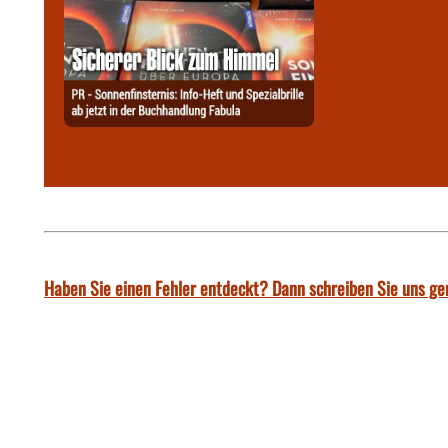
Haben Sie einen Fehler entdeckt? Dann schreiben Sie uns ge