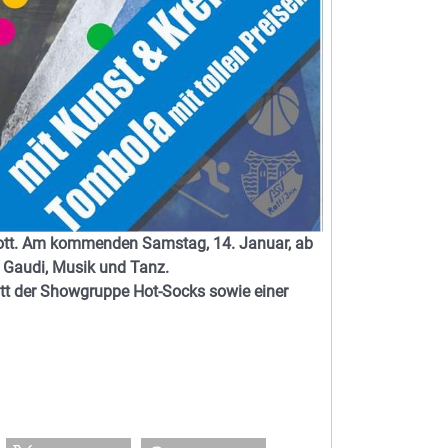
 Rott. Am kommenden Samstag, 14. Januar, ab
el Gaudi, Musik und Tanz.
tt der Showgruppe Hot-Socks sowie einer