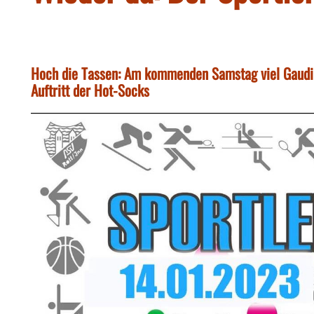
Hoch die Tassen: Am kommenden Samstag viel Gaudi
Auftritt der Hot-Socks