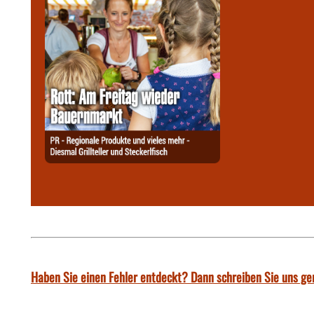
Haben Sie einen Fehler entdeckt? Dann schreiben Sie uns ge