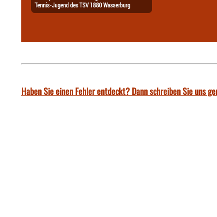
Haben Sie einen Fehler entdeckt? Dann schreiben Sie uns ge