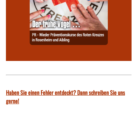
Haben Sie einen Fehler entdeckt? Dann schreiben Sie uns
gerne!