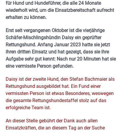
für Hund und Hundeführer, die alle 24 Monate
wiederholt wird, um die Einsatzbereitschaft aufrecht
erhalten zu können.
Erst seit vergangenen Oktober ist die vierjährige
Schäfer-Mischlingshündin Daisy ein geprüfter
Rettungshund. Anfang Januar 2023 hatte sie jetzt
ihren dritten Einsatz und hat gezeigt, dass sie ihre
Aufgabe sehr gut kennt: Nach nur 20 Minuten hat sie
eine vermisste Person gefunden.
Daisy ist der zweite Hund, den Stefan Bachmaier als
Rettungshund ausgebildet hat. Ein Fund einer
vermissten Person ist etwas Besonderes, weswegen
die gesamte Rettungshundestaffel stolz auf das
erfolgreiche Team ist.
An dieser Stelle gebührt der Dank auch allen
Einsatzkräften, die an diesem Tag an der Suche