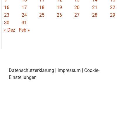
16
17
18
19
20
21
22
23
24
25
26
27
28
29
30
31
« Dez
Feb »
Datenschutzerklärung
|
Impressum
|
Cookie-
Einstellungen