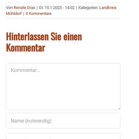
Von
Renate Drax
|
Di. 10.1.2023 - 14:02
|
Kategorien:
Landkreis
Mühldorf
|
0 Kommentare
Hinterlassen Sie einen
Kommentar
Kommentar