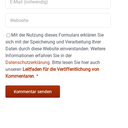
Mit der Nutzung dieses Formulars erklären Sie
sich mit der Speicherung und Verarbeitung Ihrer
Daten durch diese Website einverstanden. Weitere
Informationen erfahren Sie in der
Datenschutzerklärung.
Bitte lesen Sie hier auch
unseren
Leitfaden für die Veröffentlichung von
Kommentaren
.
*