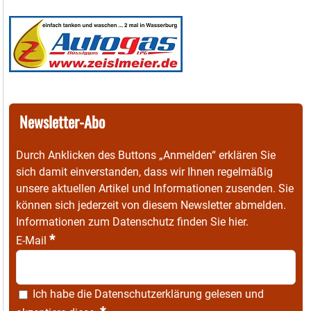
Newsletter-Abo
Durch Anklicken des Buttons „Anmelden“ erklären Sie
sich damit einverstanden, dass wir Ihnen regelmäßig
unsere aktuellen Artikel und Informationen zusenden. Sie
können sich jederzeit von diesem Newsletter abmelden.
Informationen zum Datenschutz finden Sie
hier
.
*
E-Mail
Ich habe die
Datenschutzerklärung
gelesen und