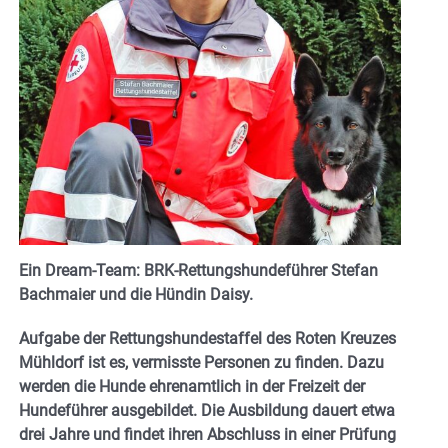
Ein Dream-Team: BRK-Rettungshundeführer Stefan
Bachmaier und die Hündin Daisy.
Aufgabe der Rettungshundestaffel des Roten Kreuzes
Mühldorf ist es, vermisste Personen zu finden. Dazu
werden die Hunde ehrenamtlich in der Freizeit der
Hundeführer ausgebildet. Die Ausbildung dauert etwa
drei Jahre und findet ihren Abschluss in einer Prüfung