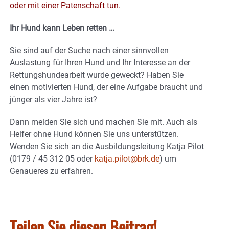
oder mit einer Patenschaft tun.
Ihr Hund kann Leben retten …
Sie sind auf der Suche nach einer sinnvollen
Auslastung für Ihren Hund und Ihr Interesse an der
Rettungshundearbeit wurde geweckt? Haben Sie
einen motivierten Hund, der eine Aufgabe braucht und
jünger als vier Jahre ist?
Dann melden Sie sich und machen Sie mit. Auch als
Helfer ohne Hund können Sie uns unterstützen.
Wenden Sie sich an die Ausbildungsleitung Katja Pilot
(0179 / 45 312 05 oder
katja.pilot@brk.de
) um
Genaueres zu erfahren.
Teilen Sie diesen Beitrag!