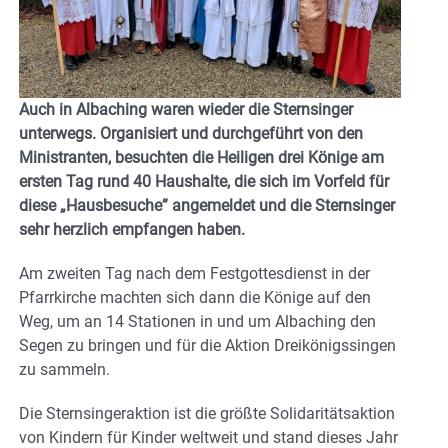
Auch in Albaching waren wieder die Sternsinger
unterwegs. Organisiert und durchgeführt von den
Ministranten, besuchten die Heiligen drei Könige am
ersten Tag rund 40 Haushalte, die sich im Vorfeld für
diese „Hausbesuche” angemeldet und die Sternsinger
sehr herzlich empfangen haben.
Am zweiten Tag nach dem Festgottesdienst in der
Pfarrkirche machten sich dann die Könige auf den
Weg, um an 14 Stationen in und um Albaching den
Segen zu bringen und für die Aktion Dreikönigssingen
zu sammeln.
Die Sternsingeraktion ist die größte Solidaritätsaktion
von Kindern für Kinder weltweit und stand dieses Jahr