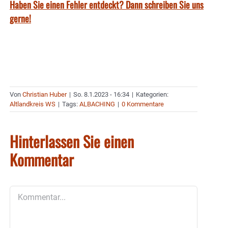
Haben Sie einen Fehler entdeckt? Dann schreiben Sie uns
gerne!
Von
Christian Huber
|
So. 8.1.2023 - 16:34
|
Kategorien:
Altlandkreis WS
|
Tags:
ALBACHING
|
0 Kommentare
Hinterlassen Sie einen
Kommentar
Kommentar