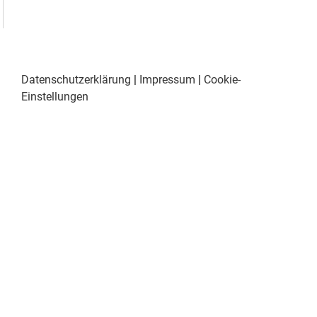
Datenschutzerklärung
|
Impressum
|
Cookie-
Einstellungen