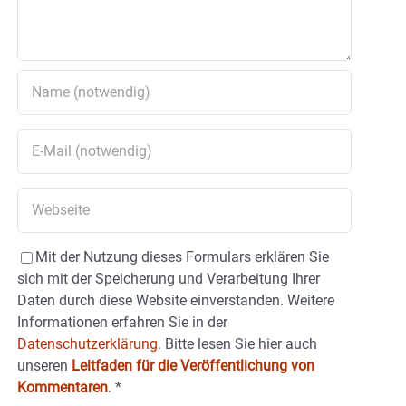
Mit der Nutzung dieses Formulars erklären Sie
sich mit der Speicherung und Verarbeitung Ihrer
Daten durch diese Website einverstanden. Weitere
Informationen erfahren Sie in der
Datenschutzerklärung.
Bitte lesen Sie hier auch
unseren
Leitfaden für die Veröffentlichung von
Kommentaren
.
*