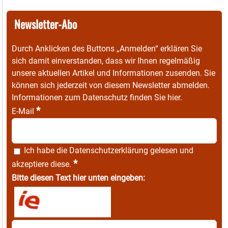
Newsletter-Abo
Durch Anklicken des Buttons „Anmelden“ erklären Sie
sich damit einverstanden, dass wir Ihnen regelmäßig
unsere aktuellen Artikel und Informationen zusenden. Sie
können sich jederzeit von diesem Newsletter abmelden.
Informationen zum Datenschutz finden Sie
hier
.
*
E-Mail
Ich habe die
Datenschutzerklärung
gelesen und
*
akzeptiere diese.
Bitte diesen Text hier unten eingeben: