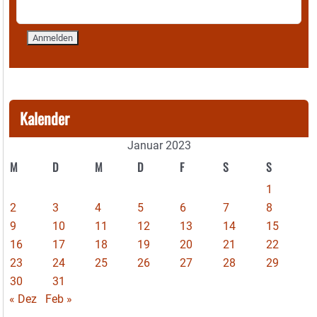
Kalender
Januar 2023
M
D
M
D
F
S
S
1
2
3
4
5
6
7
8
9
10
11
12
13
14
15
16
17
18
19
20
21
22
23
24
25
26
27
28
29
30
31
« Dez
Feb »