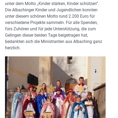
unter dem Motto „Kinder stärken, Kinder schützen”.
Die Albachinger Kinder und Jugendlichen konnten
unter diesem schönen Motto rund 2.200 Euro für
verschiedene Projekte sammeln. Für alle Spenden,
fürs Zuhören und für jede Unterstützung, die zum
Gelingen dieser beiden Tage beigetragen hat,
bedankten sich die Ministranten aus Albaching ganz
herzlich.