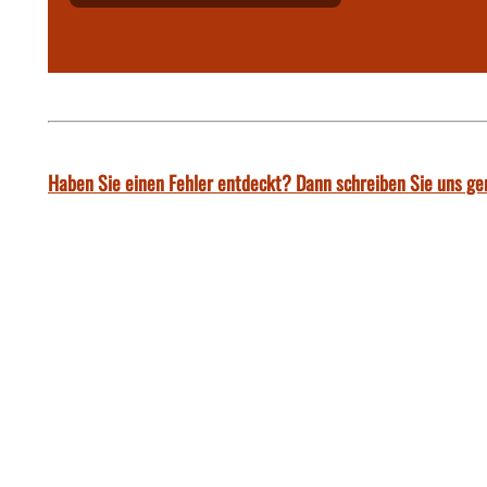
Haben Sie einen Fehler entdeckt? Dann schreiben Sie uns ge