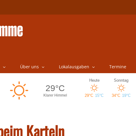
Über uns
Lokalausgaben
Termine
beim Karteln