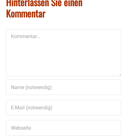
Hinterlassen Sie einen
Kommentar
Kommentar