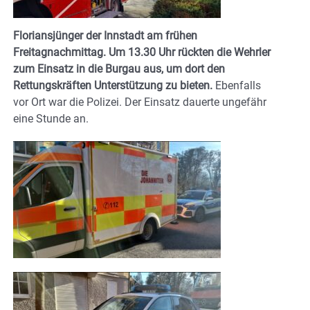
Floriansjünger der Innstadt am frühen
Freitagnachmittag. Um 13.30 Uhr rückten die Wehrler
zum Einsatz in die Burgau aus, um dort den
Rettungskräften Unterstützung zu bieten.
Ebenfalls
vor Ort war die Polizei. Der Einsatz dauerte ungefähr
eine Stunde an.