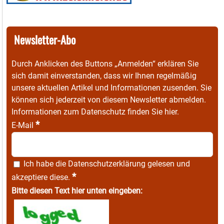
Newsletter-Abo
Durch Anklicken des Buttons „Anmelden“ erklären Sie
sich damit einverstanden, dass wir Ihnen regelmäßig
unsere aktuellen Artikel und Informationen zusenden. Sie
können sich jederzeit von diesem Newsletter abmelden.
Informationen zum Datenschutz finden Sie
hier
.
*
E-Mail
Ich habe die
Datenschutzerklärung
gelesen und
*
akzeptiere diese.
Bitte diesen Text hier unten eingeben: