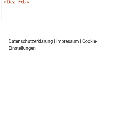
« Dez
Feb »
Datenschutzerklärung
|
Impressum
|
Cookie-
Einstellungen