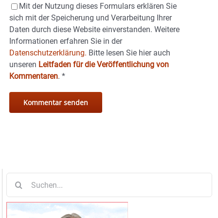
Mit der Nutzung dieses Formulars erklären Sie
sich mit der Speicherung und Verarbeitung Ihrer
Daten durch diese Website einverstanden. Weitere
Informationen erfahren Sie in der
Datenschutzerklärung.
Bitte lesen Sie hier auch
unseren
Leitfaden für die Veröffentlichung von
Kommentaren
.
*
Suche
nach: