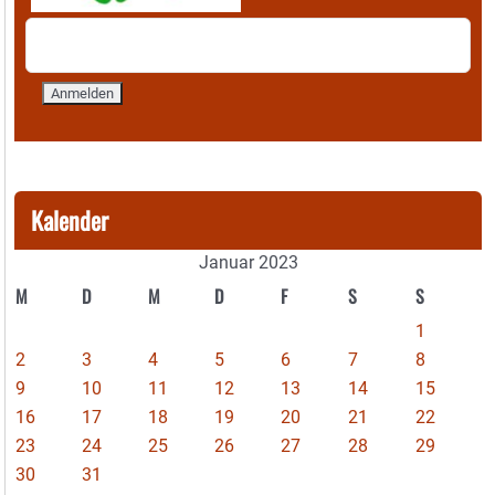
Kalender
Januar 2023
M
D
M
D
F
S
S
1
2
3
4
5
6
7
8
9
10
11
12
13
14
15
16
17
18
19
20
21
22
23
24
25
26
27
28
29
30
31