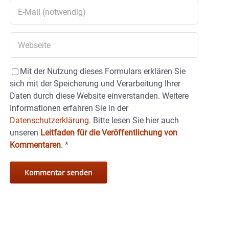
Mit der Nutzung dieses Formulars erklären Sie
sich mit der Speicherung und Verarbeitung Ihrer
Daten durch diese Website einverstanden. Weitere
Informationen erfahren Sie in der
Datenschutzerklärung.
Bitte lesen Sie hier auch
unseren
Leitfaden für die Veröffentlichung von
Kommentaren
.
*