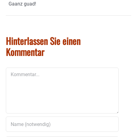
Gaanz guad!
Hinterlassen Sie einen
Kommentar
Kommentar