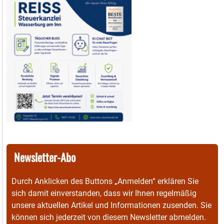
Newsletter-Abo
Durch Anklicken des Buttons „Anmelden“ erklären Sie
sich damit einverstanden, dass wir Ihnen regelmäßig
unsere aktuellen Artikel und Informationen zusenden. Sie
können sich jederzeit von diesem Newsletter abmelden.