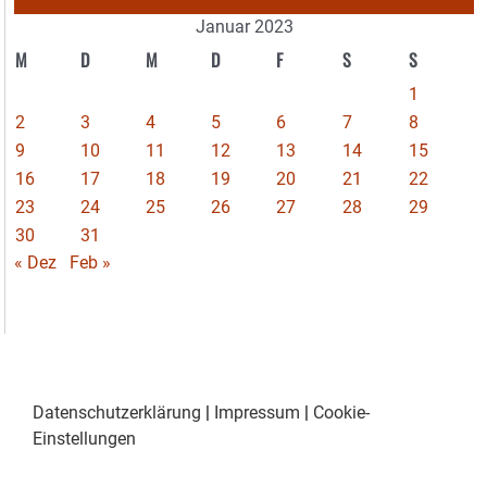
Januar 2023
M
D
M
D
F
S
S
1
2
3
4
5
6
7
8
9
10
11
12
13
14
15
16
17
18
19
20
21
22
23
24
25
26
27
28
29
30
31
« Dez
Feb »
Datenschutzerklärung
|
Impressum
|
Cookie-
Einstellungen