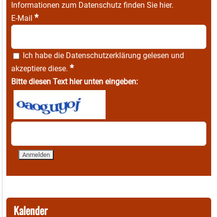
Informationen zum Datenschutz finden Sie
hier
.
*
E-Mail
Ich habe die
Datenschutzerklärung
gelesen und
*
akzeptiere diese.
Bitte diesen Text hier unten eingeben:
Kalender