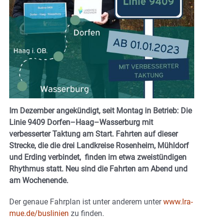
Im Dezember angekündigt, seit Montag in Betrieb: Die
Linie 9409 Dorfen–Haag–Wasserburg mit
verbesserter Taktung am Start. Fahrten auf dieser
Strecke, die die drei Landkreise Rosenheim, Mühldorf
und Erding verbindet, finden im etwa zweistündigen
Rhythmus statt. Neu sind die Fahrten am Abend und
am Wochenende.
Der genaue Fahrplan ist unter anderem unter
www.lra-
mue.de/buslinien
zu finden.