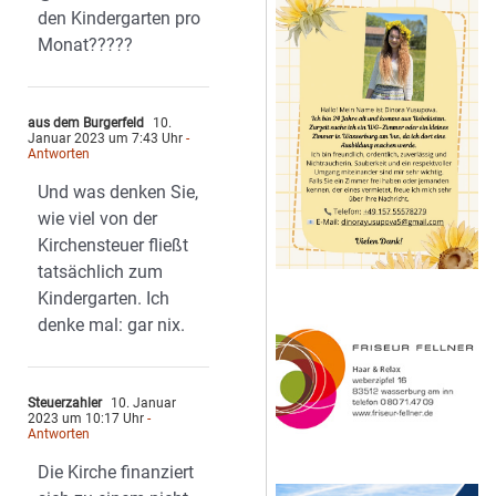
den Kindergarten pro
Monat?????
aus dem Burgerfeld
10.
Januar 2023 um 7:43 Uhr
-
Antworten
Und was denken Sie,
wie viel von der
Kirchensteuer fließt
tatsächlich zum
Kindergarten. Ich
denke mal: gar nix.
Steuerzahler
10. Januar
2023 um 10:17 Uhr
-
Antworten
Die Kirche finanziert