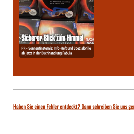
Haben Sie einen Fehler entdeckt? Dann schreiben Sie uns ge