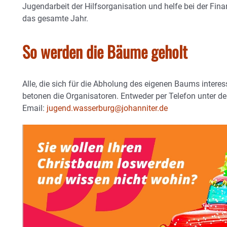
Jugendarbeit der Hilfsorganisation und helfe bei der Fin
das gesamte Jahr.
So werden die Bäume geholt
Alle, die sich für die Abholung des eigenen Baums interes
betonen die Organisatoren. Entweder per Telefon unter 
Email:
jugend.wasserburg@johanniter.de