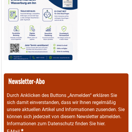
Newsletter-Abo
Durch Anklicken des Buttons „Anmelden“ erklären Sie
sich damit einverstanden, dass wir Ihnen regelmäßig
unsere aktuellen Artikel und Informationen zusenden. Sie
können sich jederzeit von diesem Newsletter abmelden.
Informationen zum Datenschutz finden Sie
hier
.
*
E-Mail