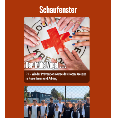
Schaufenster