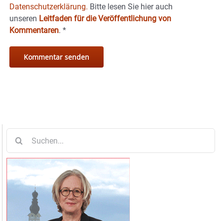
Datenschutzerklärung.
Bitte lesen Sie hier auch
unseren
Leitfaden für die Veröffentlichung von
Kommentaren
.
*
Suche
nach: