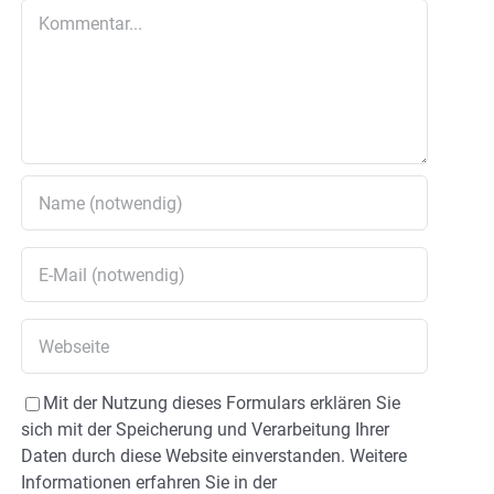
Kommentar
Mit der Nutzung dieses Formulars erklären Sie
sich mit der Speicherung und Verarbeitung Ihrer
Daten durch diese Website einverstanden. Weitere
Informationen erfahren Sie in der