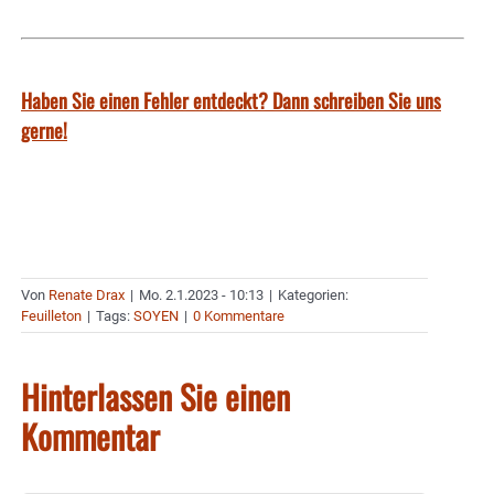
Haben Sie einen Fehler entdeckt? Dann schreiben Sie uns
gerne!
Von
Renate Drax
|
Mo. 2.1.2023 - 10:13
|
Kategorien:
Feuilleton
|
Tags:
SOYEN
|
0 Kommentare
Hinterlassen Sie einen
Kommentar