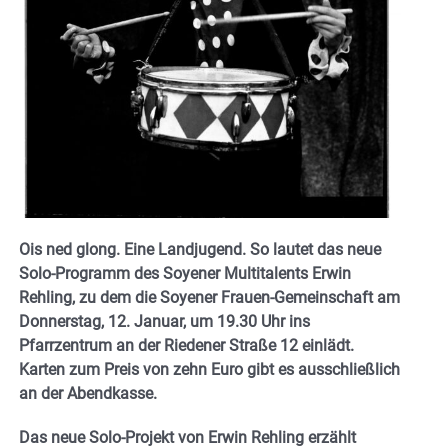
Ois ned glong. Eine Landjugend. So lautet das neue
Solo-Programm des Soyener Multitalents Erwin
Rehling, zu dem die Soyener Frauen-Gemeinschaft am
Donnerstag, 12. Januar, um 19.30 Uhr ins
Pfarrzentrum an der Riedener Straße 12 einlädt.
Karten zum Preis von zehn Euro gibt es ausschließlich
an der Abendkasse.
Das neue Solo-Projekt von Erwin Rehling erzählt