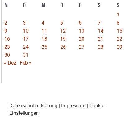
M
D
M
D
F
S
S
1
2
3
4
5
6
7
8
9
10
11
12
13
14
15
16
17
18
19
20
21
22
23
24
25
26
27
28
29
30
31
« Dez
Feb »
Datenschutzerklärung
|
Impressum
|
Cookie-
Einstellungen