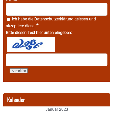
Ich habe die
Datenschutzerklärung
gelesen und
*
akzeptiere diese.
Bitte diesen Text hier unten eingeben:
Kalender
Januar 2023