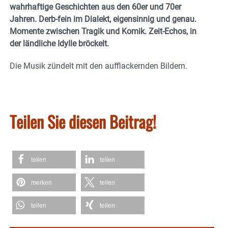
wahrhaftige Geschichten aus den 60er und 70er
Jahren. Derb-fein im Dialekt, eigensinnig und genau.
Momente zwischen Tragik und Komik. Zeit-Echos, in
der ländliche Idylle bröckelt.
Die Musik zündelt mit den aufflackernden Bildern.
Teilen Sie diesen Beitrag!
teilen
teilen
merken
teilen
teilen
teilen