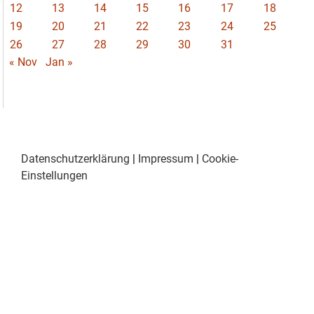
12
13
14
15
16
17
18
19
20
21
22
23
24
25
26
27
28
29
30
31
« Nov
Jan »
Datenschutzerklärung
|
Impressum
|
Cookie-
Einstellungen