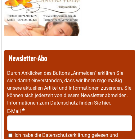
Newsletter-Abo
Durch Anklicken des Buttons „Anmelden“ erklären Sie
sich damit einverstanden, dass wir Ihnen regelmäßig
unsere aktuellen Artikel und Informationen zusenden. Sie
können sich jederzeit von diesem Newsletter abmelden.
Informationen zum Datenschutz finden Sie
hier
.
*
E-Mail
Ich habe die
Datenschutzerklärung
gelesen und