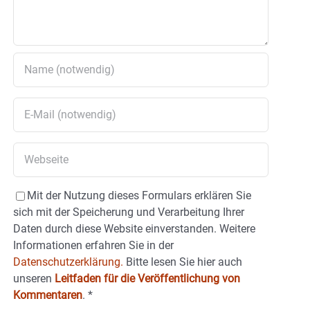
Mit der Nutzung dieses Formulars erklären Sie
sich mit der Speicherung und Verarbeitung Ihrer
Daten durch diese Website einverstanden. Weitere
Informationen erfahren Sie in der
Datenschutzerklärung.
Bitte lesen Sie hier auch
unseren
Leitfaden für die Veröffentlichung von
Kommentaren
.
*