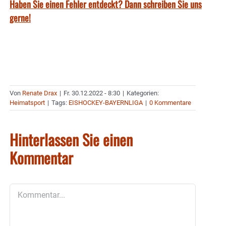
Haben Sie einen Fehler entdeckt? Dann schreiben Sie uns
gerne!
Von
Renate Drax
|
Fr. 30.12.2022 - 8:30
|
Kategorien:
Heimatsport
|
Tags:
EISHOCKEY-BAYERNLIGA
|
0 Kommentare
Hinterlassen Sie einen
Kommentar
Kommentar