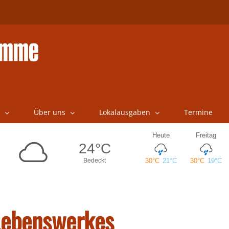
Über uns
Lokalausgaben
Termine
Lebenswerkes