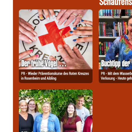
Schaufens