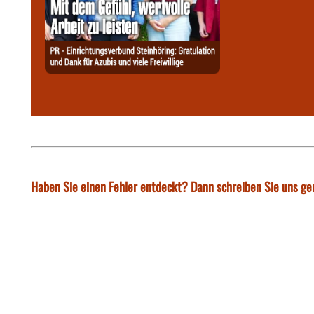
Haben Sie einen Fehler entdeckt? Dann schreiben Sie uns ge