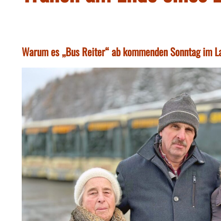
Warum es „Bus Reiter“ ab kommenden Sonntag im La