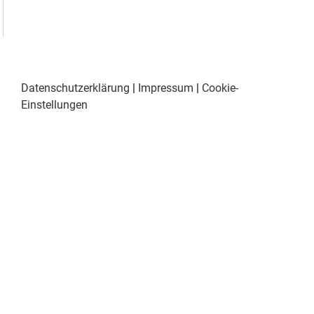
Datenschutzerklärung
|
Impressum
|
Cookie-
Einstellungen