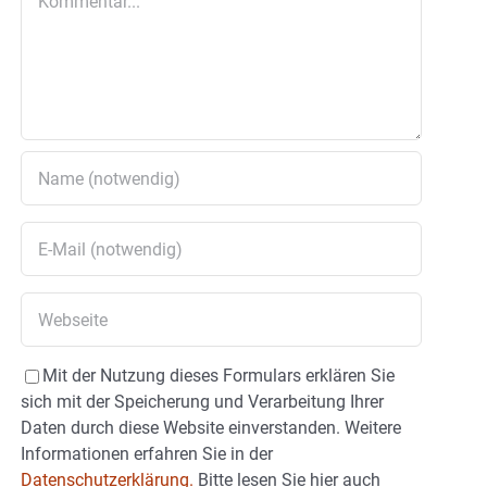
Mit der Nutzung dieses Formulars erklären Sie
sich mit der Speicherung und Verarbeitung Ihrer
Daten durch diese Website einverstanden. Weitere
Informationen erfahren Sie in der
Datenschutzerklärung.
Bitte lesen Sie hier auch