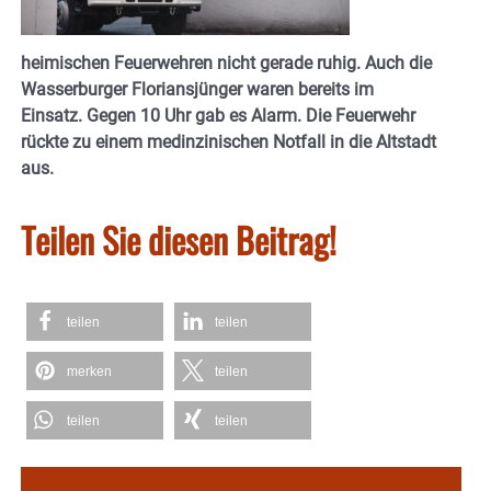
heimischen Feuerwehren nicht gerade ruhig. Auch die
Wasserburger Floriansjünger waren bereits im
Einsatz. Gegen 10 Uhr gab es Alarm. Die Feuerwehr
rückte zu einem medinzinischen Notfall in die Altstadt
aus.
Teilen Sie diesen Beitrag!
teilen
teilen
merken
teilen
teilen
teilen