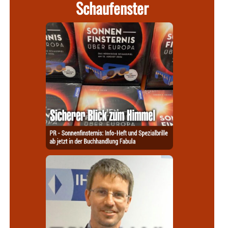
Schaufenster