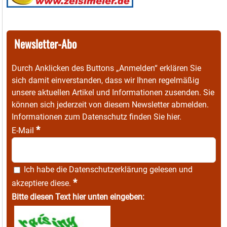
Newsletter-Abo
Durch Anklicken des Buttons „Anmelden“ erklären Sie
sich damit einverstanden, dass wir Ihnen regelmäßig
unsere aktuellen Artikel und Informationen zusenden. Sie
können sich jederzeit von diesem Newsletter abmelden.
Informationen zum Datenschutz finden Sie
hier
.
*
E-Mail
Ich habe die
Datenschutzerklärung
gelesen und
*
akzeptiere diese.
Bitte diesen Text hier unten eingeben: