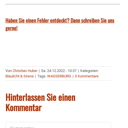
Haben Sie einen Fehler entdeckt? Dann schreiben Sie uns
gerne!
Von
Christian Huber
|
Sa. 24.12.2022 - 10:37
|
Kategorien:
Blaulicht & Sirene
|
Tags:
WASSERBURG
|
0 Kommentare
Hinterlassen Sie einen
Kommentar
Kommentar