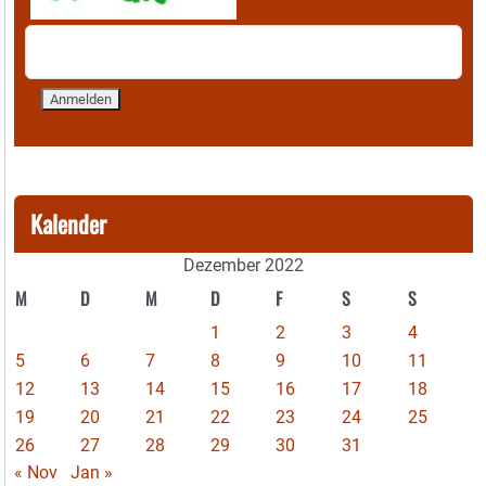
Kalender
Dezember 2022
M
D
M
D
F
S
S
1
2
3
4
5
6
7
8
9
10
11
12
13
14
15
16
17
18
19
20
21
22
23
24
25
26
27
28
29
30
31
« Nov
Jan »