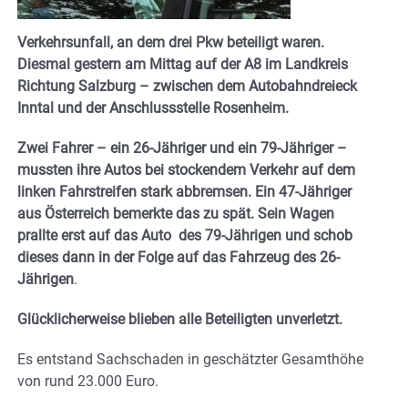
Verkehrsunfall, an dem drei Pkw beteiligt waren.
Diesmal gestern am Mittag auf der A8 im Landkreis
Richtung Salzburg – zwischen dem Autobahndreieck
Inntal und der Anschlussstelle Rosenheim.
Zwei Fahrer – ein 26-Jähriger und ein 79-Jähriger –
mussten ihre Autos bei stockendem Verkehr auf dem
linken Fahrstreifen stark abbremsen. Ein 47-Jähriger
aus Österreich bemerkte das zu spät. Sein Wagen
prallte erst auf das Auto des 79-Jährigen und schob
dieses dann in der Folge auf das Fahrzeug des 26-
Jährigen
.
Glücklicherweise blieben alle Beteiligten unverletzt.
Es entstand Sachschaden in geschätzter Gesamthöhe
von rund 23.000 Euro.