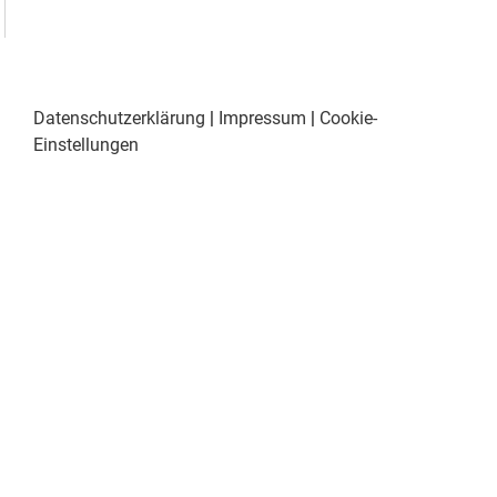
Datenschutzerklärung
|
Impressum
|
Cookie-
Einstellungen