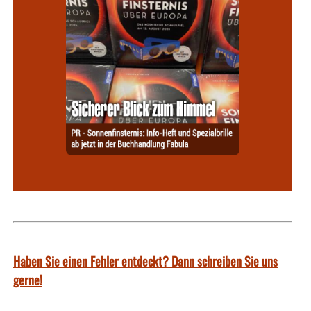
Haben Sie einen Fehler entdeckt? Dann schreiben Sie uns
gerne!