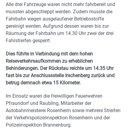
Alle drei Fahrzeuge waren nicht mehr fahrbereit und
mussten abgeschleppt werden. Zudem musste die
Fahrbahn wegen ausgelaufener Betriebsstoffe
gereinigt werden. Aufgrund dessen waren bis zur
Räumung der Fahrbahn um 14.30 Uhr zwei der drei
Fahrstreifen gesperrt.
Dies führte in Verbindung mit dem hohen
Reiseverkehrsaufkommen zu erheblichen
Behinderungen. Der Rückstau reichte um 14.35 Uhr
fast bis zur Anschlussstelle Irschenberg zurück und
betrug demnach etwa 15 Kilometer.
Im Einsatz waren die freiwilligen Feuerwehren
Pfraundorf und Raubling, Mitarbeiter der
Autobahnmeisterei Rosenheim sowie mehrere Streifen
der Verkehrspolizeiinspektion Rosenheim und der
Polizeiinspektion Brannenburg.