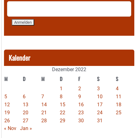
Kalender
Dezember 2022
M
D
M
D
F
S
S
1
2
3
4
5
6
7
8
9
10
11
12
13
14
15
16
17
18
19
20
21
22
23
24
25
26
27
28
29
30
31
« Nov
Jan »