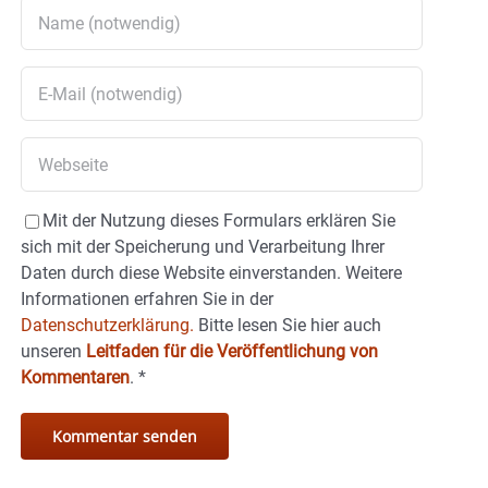
Mit der Nutzung dieses Formulars erklären Sie
sich mit der Speicherung und Verarbeitung Ihrer
Daten durch diese Website einverstanden. Weitere
Informationen erfahren Sie in der
Datenschutzerklärung.
Bitte lesen Sie hier auch
unseren
Leitfaden für die Veröffentlichung von
Kommentaren
.
*