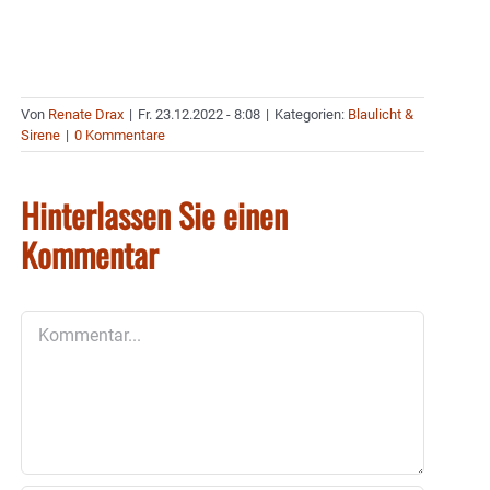
Von
Renate Drax
|
Fr. 23.12.2022 - 8:08
|
Kategorien:
Blaulicht &
Sirene
|
0 Kommentare
Hinterlassen Sie einen
Kommentar
Kommentar