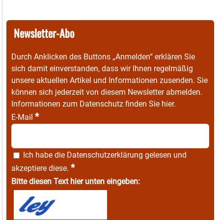
Newsletter-Abo
Durch Anklicken des Buttons „Anmelden“ erklären Sie
sich damit einverstanden, dass wir Ihnen regelmäßig
unsere aktuellen Artikel und Informationen zusenden. Sie
können sich jederzeit von diesem Newsletter abmelden.
Informationen zum Datenschutz finden Sie
hier
.
*
E-Mail
Ich habe die
Datenschutzerklärung
gelesen und
*
akzeptiere diese.
Bitte diesen Text hier unten eingeben: